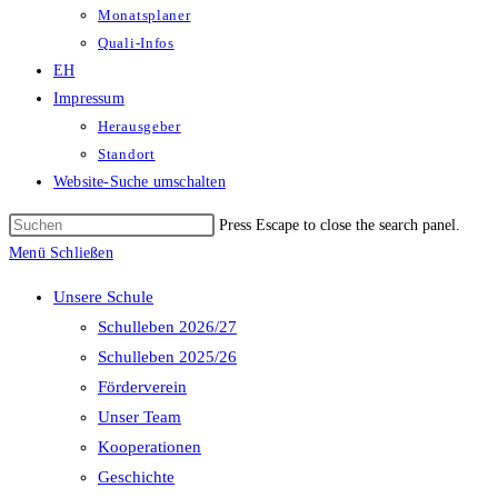
Monatsplaner
Quali-Infos
EH
Impressum
Herausgeber
Standort
Website-Suche umschalten
Press Escape to close the search panel.
Menü
Schließen
Unsere Schule
Schulleben 2026/27
Schulleben 2025/26
Förderverein
Unser Team
Kooperationen
Geschichte