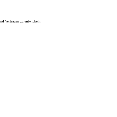
nd Vertrauen zu entwickeln.