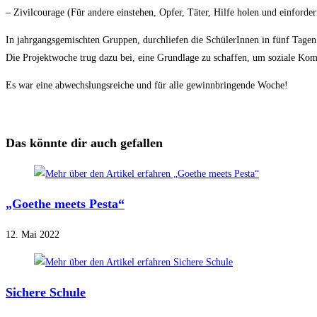
– Zivilcourage (Für andere einstehen, Opfer, Täter, Hilfe holen und einforde
In jahrgangsgemischten Gruppen, durchliefen die SchülerInnen in fünf Tage
Die Projektwoche trug dazu bei, eine Grundlage zu schaffen, um soziale Ko
Es war eine abwechslungsreiche und für alle gewinnbringende Woche!
Das könnte dir auch gefallen
„Goethe meets Pesta“
12. Mai 2022
Sichere Schule