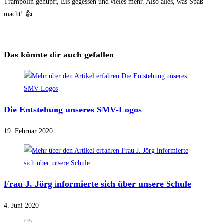
Trampolin gehüpft, Eis gegessen und vieles mehr. Also alles, was Spaß
macht! 👍
Das könnte dir auch gefallen
Die Entstehung unseres SMV-Logos
19. Februar 2020
Frau J. Jörg informierte sich über unsere Schule
4. Juni 2020