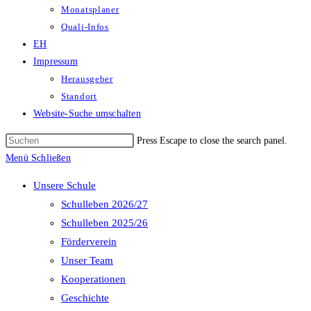
Monatsplaner
Quali-Infos
EH
Impressum
Herausgeber
Standort
Website-Suche umschalten
Press Escape to close the search panel.
Menü
Schließen
Unsere Schule
Schulleben 2026/27
Schulleben 2025/26
Förderverein
Unser Team
Kooperationen
Geschichte