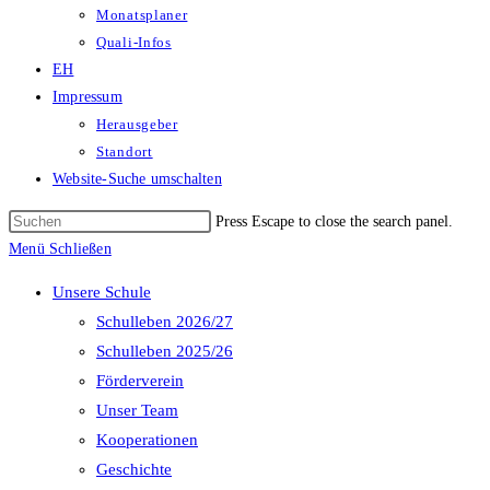
Monatsplaner
Quali-Infos
EH
Impressum
Herausgeber
Standort
Website-Suche umschalten
Press Escape to close the search panel.
Menü
Schließen
Unsere Schule
Schulleben 2026/27
Schulleben 2025/26
Förderverein
Unser Team
Kooperationen
Geschichte