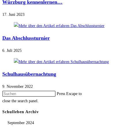
Würzburg kennenlernen…
17. Juni 2023
Das Abschlussturnier
6. Juli 2025
Schulhausübernachtung
9. November 2022
Press Escape to
close the search panel.
Schulleben Archiv
September 2024