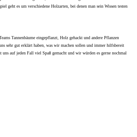
piel geht es um verschiedene Holzarten, bei denen man sein Wissen testen
n Teams Tannenbäume eingepflanzt, Holz gehackt und andere Pflanzen
ns sehr gut erklärt haben, was wir machen sollen und immer hilfsbereit
t uns auf jeden Fall viel Spaß gemacht und wir würden es gerne nochmal