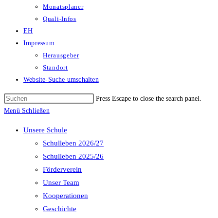
Monatsplaner
Quali-Infos
EH
Impressum
Herausgeber
Standort
Website-Suche umschalten
Press Escape to close the search panel.
Menü
Schließen
Unsere Schule
Schulleben 2026/27
Schulleben 2025/26
Förderverein
Unser Team
Kooperationen
Geschichte