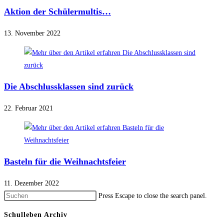
Aktion der Schülermultis…
13. November 2022
Die Abschlussklassen sind zurück
22. Februar 2021
Basteln für die Weihnachtsfeier
11. Dezember 2022
Press Escape to close the search panel.
Schulleben Archiv