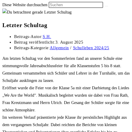
Diese Website durchsuchen
Letzter Schultag
Beitrags-Autor:
S.H.
Beitrag veröffentlicht:
3. August 2025
Beitrags-Kategorie:
Allgemein
/
Schulleben 2024/25
Am letzten Schultag vor den Sommerferien fand an unserer Schule eine
stimmungsvolle Jahresabschlussfeier für alle Klassenstufen 5 bis 8 statt.
Gemeinsam versammelten sich Schüler und Lehrer in der Turnhalle, um das
Schuljahr ausklingen zu lassen.
Eröffnet wurde die Feier von der Klasse 5a mit einer Darbietung des Liedes
„We Are the World“. Musikalisch begleitet wurden sie dabei von Frau Rath,
Frau Kreutzmann und Herrn Ulrich. Der Gesang der Schüler sorgte für eine
schöne Atmosphäre.
Im weiteren Verlauf präsentierte jede Klasse ihr persönliches Highlight aus
dem vergangenen Schuljahr. Dabei reichten die Berichte von kleinen