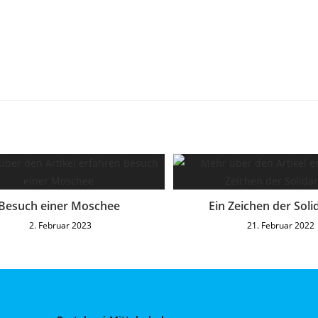
Besuch einer Moschee
Ein Zeichen der Soli
2. Februar 2023
21. Februar 2022