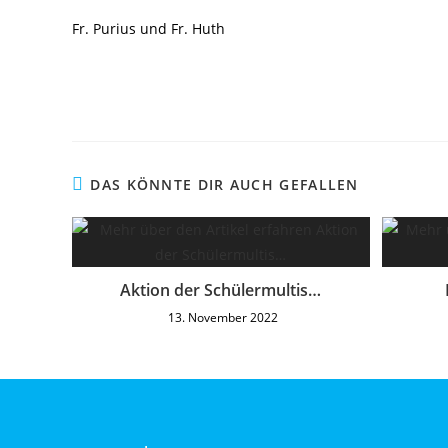
Fr. Purius und Fr. Huth
DAS KÖNNTE DIR AUCH GEFALLEN
Aktion der Schülermultis…
13. November 2022