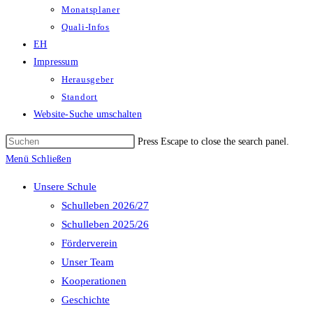
Monatsplaner
Quali-Infos
EH
Impressum
Herausgeber
Standort
Website-Suche umschalten
Press Escape to close the search panel.
Menü
Schließen
Unsere Schule
Schulleben 2026/27
Schulleben 2025/26
Förderverein
Unser Team
Kooperationen
Geschichte