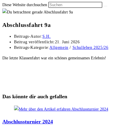
Diese Website durchsuchen
Abschlussfahrt 9a
Beitrags-Autor:
S.H.
Beitrag veröffentlicht:
21. Juni 2026
Beitrags-Kategorie:
Allgemein
/
Schulleben 2025/26
Die letzte Klassenfahrt war ein schönes gemeinsames Erlebnis!
Das könnte dir auch gefallen
Abschlussturnier 2024