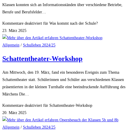
Klassen konnten sich an Informationsständen über verschiedene Betriebe,
Berufe und Berufsfelder…
Kommentare deaktiviert
für Was kommt nach der Schule?
23. März 2025
Allgemein
/
Schulleben 2024/25
Schattentheater-Workshop
Am Mittwoch, den 19. März, fand ein besonderes Ereignis zum Thema
Schattentheater statt. Schülerinnen und Schüler aus verschiedenen Klassen
präsentierten in der kleinen Turnhalle eine beeindruckende Aufführung des
Märchens Die…
Kommentare deaktiviert
für Schattentheater-Workshop
20. März 2025
Allgemein
/
Schulleben 2024/25