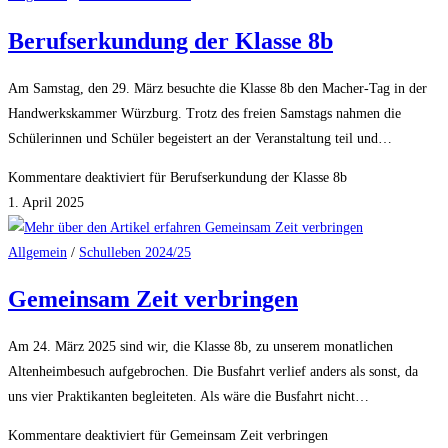
Berufserkundung der Klasse 8b
Am Samstag, den 29. März besuchte die Klasse 8b den Macher-Tag in der
Handwerkskammer Würzburg. Trotz des freien Samstags nahmen die
Schülerinnen und Schüler begeistert an der Veranstaltung teil und…
Kommentare deaktiviert
für Berufserkundung der Klasse 8b
1. April 2025
Allgemein
/
Schulleben 2024/25
Gemeinsam Zeit verbringen
Am 24. März 2025 sind wir, die Klasse 8b, zu unserem monatlichen
Altenheimbesuch aufgebrochen. Die Busfahrt verlief anders als sonst, da
uns vier Praktikanten begleiteten. Als wäre die Busfahrt nicht…
Kommentare deaktiviert
für Gemeinsam Zeit verbringen