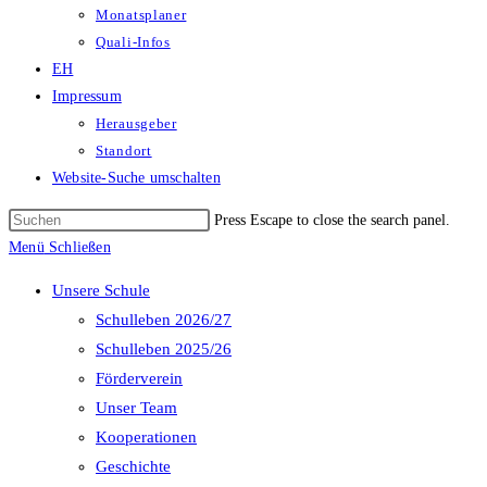
Monatsplaner
Quali-Infos
EH
Impressum
Herausgeber
Standort
Website-Suche umschalten
Press Escape to close the search panel.
Menü
Schließen
Unsere Schule
Schulleben 2026/27
Schulleben 2025/26
Förderverein
Unser Team
Kooperationen
Geschichte