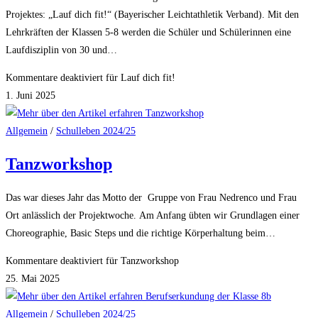
Projektes: „Lauf dich fit!“ (Bayerischer Leichtathletik Verband). Mit den
Lehrkräften der Klassen 5-8 werden die Schüler und Schülerinnen eine
Laufdisziplin von 30 und…
Kommentare deaktiviert
für Lauf dich fit!
1. Juni 2025
Allgemein
/
Schulleben 2024/25
Tanzworkshop
Das war dieses Jahr das Motto der Gruppe von Frau Nedrenco und Frau
Ort anlässlich der Projektwoche. Am Anfang übten wir Grundlagen einer
Choreographie, Basic Steps und die richtige Körperhaltung beim…
Kommentare deaktiviert
für Tanzworkshop
25. Mai 2025
Allgemein
/
Schulleben 2024/25