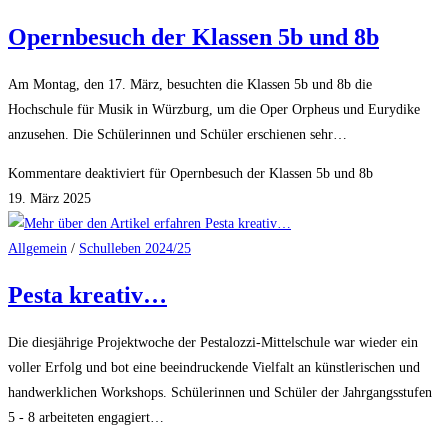
Opernbesuch der Klassen 5b und 8b
Am Montag, den 17. März, besuchten die Klassen 5b und 8b die
Hochschule für Musik in Würzburg, um die Oper Orpheus und Eurydike
anzusehen. Die Schülerinnen und Schüler erschienen sehr…
Kommentare deaktiviert
für Opernbesuch der Klassen 5b und 8b
19. März 2025
Allgemein
/
Schulleben 2024/25
Pesta kreativ…
Die diesjährige Projektwoche der Pestalozzi-Mittelschule war wieder ein
voller Erfolg und bot eine beeindruckende Vielfalt an künstlerischen und
handwerklichen Workshops. Schülerinnen und Schüler der Jahrgangsstufen
5 - 8 arbeiteten engagiert…