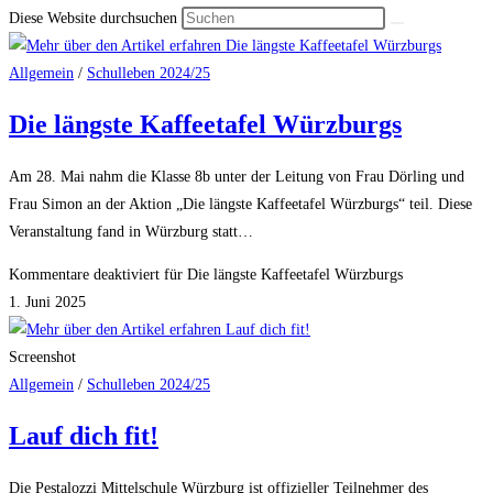
Diese Website durchsuchen
Allgemein
/
Schulleben 2024/25
Die längste Kaffeetafel Würzburgs
Am 28. Mai nahm die Klasse 8b unter der Leitung von Frau Dörling und
Frau Simon an der Aktion „Die längste Kaffeetafel Würzburgs“ teil. Diese
Veranstaltung fand in Würzburg statt…
Kommentare deaktiviert
für Die längste Kaffeetafel Würzburgs
1. Juni 2025
Screenshot
Allgemein
/
Schulleben 2024/25
Lauf dich fit!
Die Pestalozzi Mittelschule Würzburg ist offizieller Teilnehmer des