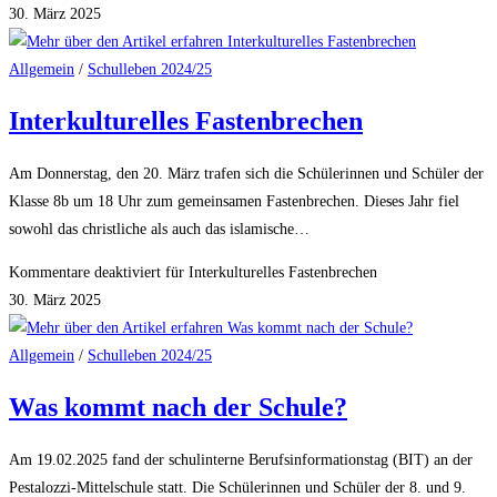
30. März 2025
Allgemein
/
Schulleben 2024/25
Interkulturelles Fastenbrechen
Am Donnerstag, den 20. März trafen sich die Schülerinnen und Schüler der
Klasse 8b um 18 Uhr zum gemeinsamen Fastenbrechen. Dieses Jahr fiel
sowohl das christliche als auch das islamische…
Kommentare deaktiviert
für Interkulturelles Fastenbrechen
30. März 2025
Allgemein
/
Schulleben 2024/25
Was kommt nach der Schule?
Am 19.02.2025 fand der schulinterne Berufsinformationstag (BIT) an der
Pestalozzi-Mittelschule statt. Die Schülerinnen und Schüler der 8. und 9.