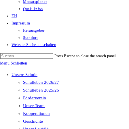
Monatsplaner
Quali-Infos
EH
Impressum
Herausgeber
Standort
Website-Suche umschalten
Press Escape to close the search panel.
Menü
Schließen
Unsere Schule
Schulleben 2026/27
Schulleben 2025/26
Förderverein
Unser Team
Kooperationen
Geschichte