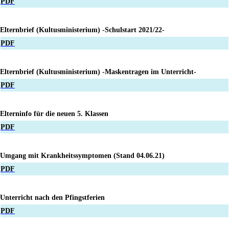
PDF
Elternbrief (Kultusministerium) -Schulstart 2021/22-
PDF
Elternbrief (Kultusministerium) -Maskentragen im Unterricht-
PDF
Elterninfo für die neuen 5. Klassen
PDF
Umgang mit Krankheitssymptomen (Stand 04.06.21)
PDF
Unterricht nach den Pfingstferien
PDF