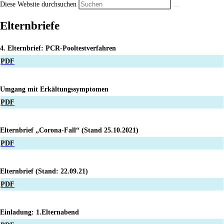
Diese Website durchsuchen
Elternbriefe
4. Elternbrief: PCR-Pooltestverfahren
PDF
Umgang mit Erkältungssymptomen
PDF
Elternbrief „Corona-Fall“ (Stand 25.10.2021)
PDF
Elternbrief (Stand: 22.09.21)
PDF
Einladung: 1.Elternabend