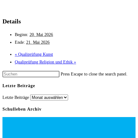
Details
Beginn:
20. Mai 2026
Ende:
21. Mai 2026
«
Qualiprüfung Kunst
Qualiprüfung Religion und Ethik
»
Press Escape to close the search panel.
Letzte Beiträge
Letzte Beiträge
Schulleben Archiv