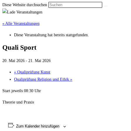
Diese Website durchsuchen
« Alle Veranstaltungen
Diese Veranstaltung hat bereits stattgefunden.
Quali Sport
20. Mai 2026
-
21. Mai 2026
«
Qualiprüfung Kunst
Qualiprüfung Religion und Ethik
»
Start jeweils 08:30 Uhr
Theorie und Praxis
Zum Kalender hinzufügen