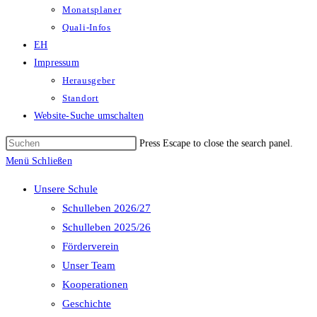
Monatsplaner
Quali-Infos
EH
Impressum
Herausgeber
Standort
Website-Suche umschalten
Press Escape to close the search panel.
Menü
Schließen
Unsere Schule
Schulleben 2026/27
Schulleben 2025/26
Förderverein
Unser Team
Kooperationen
Geschichte