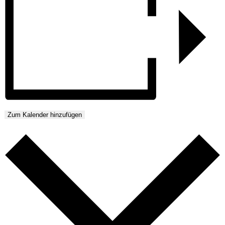
Zum Kalender hinzufügen