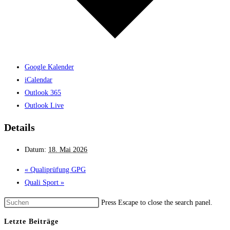
Google Kalender
iCalendar
Outlook 365
Outlook Live
Details
Datum:
18. Mai 2026
«
Qualiprüfung GPG
Quali Sport
»
Press Escape to close the search panel.
Letzte Beiträge