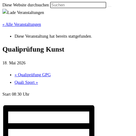
Diese Website durchsuchen
« Alle Veranstaltungen
Diese Veranstaltung hat bereits stattgefunden.
Qualiprüfung Kunst
18. Mai 2026
«
Qualiprüfung GPG
Quali Sport
»
Start 08:30 Uhr