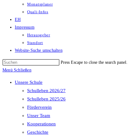
Monatsplaner
Quali-Infos
EH
Impressum
Herausgeber
Standort
Website-Suche umschalten
Press Escape to close the search panel.
Menü
Schließen
Unsere Schule
Schulleben 2026/27
Schulleben 2025/26
Förderverein
Unser Team
Kooperationen
Geschichte