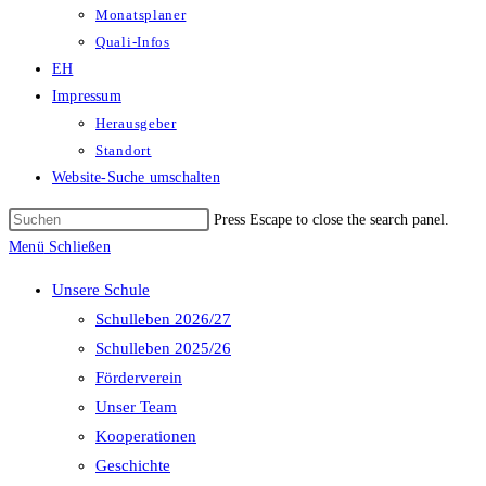
Monatsplaner
Quali-Infos
EH
Impressum
Herausgeber
Standort
Website-Suche umschalten
Press Escape to close the search panel.
Menü
Schließen
Unsere Schule
Schulleben 2026/27
Schulleben 2025/26
Förderverein
Unser Team
Kooperationen
Geschichte