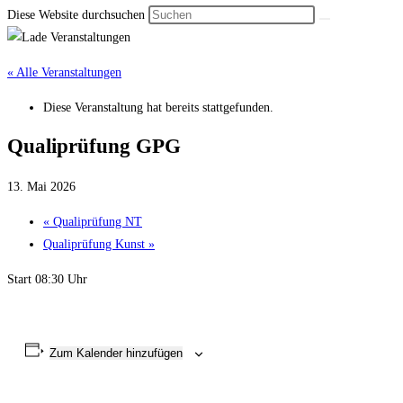
Diese Website durchsuchen
« Alle Veranstaltungen
Diese Veranstaltung hat bereits stattgefunden.
Qualiprüfung GPG
13. Mai 2026
«
Qualiprüfung NT
Qualiprüfung Kunst
»
Start 08:30 Uhr
Zum Kalender hinzufügen