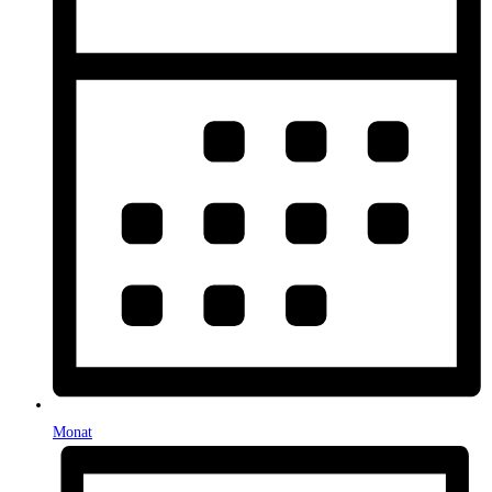
Monat