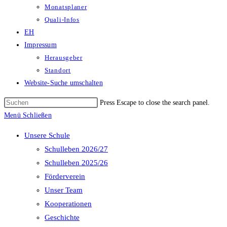
Monatsplaner
Quali-Infos
EH
Impressum
Herausgeber
Standort
Website-Suche umschalten
Press Escape to close the search panel.
Menü
Schließen
Unsere Schule
Schulleben 2026/27
Schulleben 2025/26
Förderverein
Unser Team
Kooperationen
Geschichte