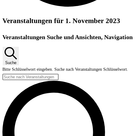
Veranstaltungen für 1. November 2023
Veranstaltungen Suche und Ansichten, Navigation
Suche
Bitte Schlüsselwort eingeben. Suche nach Veranstaltungen Schlüsselwort.