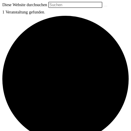
Diese Website durchsuchen
1 Veranstaltung gefunden.