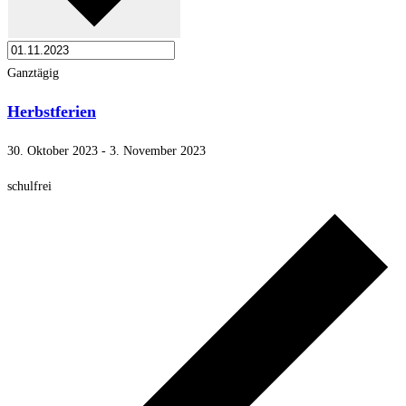
Ganztägig
Herbstferien
30. Oktober 2023
-
3. November 2023
schulfrei