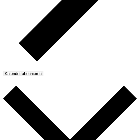
Kalender abonnieren