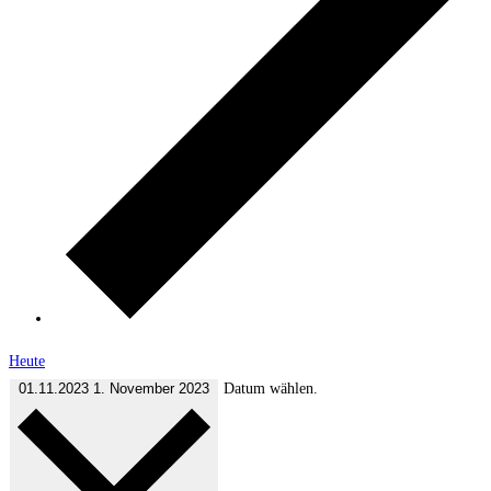
Heute
01.11.2023
1. November 2023
Datum wählen.