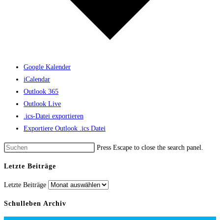
Google Kalender
iCalendar
Outlook 365
Outlook Live
.ics-Datei exportieren
Exportiere Outlook .ics Datei
Press Escape to close the search panel.
Letzte Beiträge
Letzte Beiträge
Schulleben Archiv