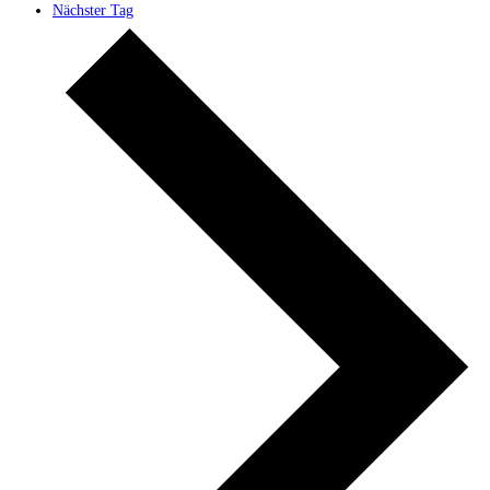
Nächster Tag