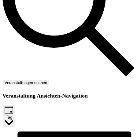
Veranstaltungen suchen
Veranstaltung Ansichten-Navigation
Tag