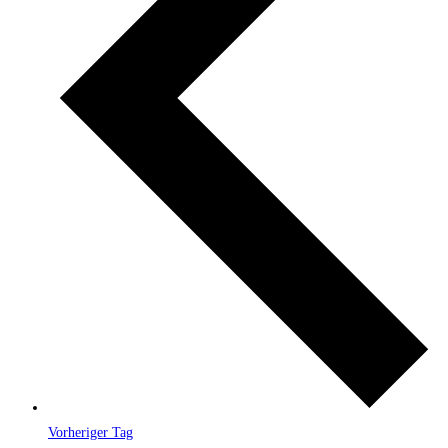
Vorheriger Tag