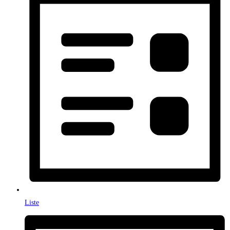
Liste