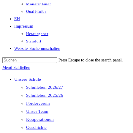
Monatsplaner
Quali-Infos
EH
Impressum
Herausgeber
Standort
Website-Suche umschalten
Press Escape to close the search panel.
Menü
Schließen
Unsere Schule
Schulleben 2026/27
Schulleben 2025/26
Förderverein
Unser Team
Kooperationen
Geschichte