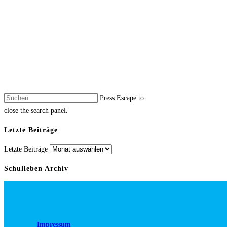
Press Escape to
close the search panel.
Letzte Beiträge
Letzte Beiträge
Schulleben Archiv
Impressum