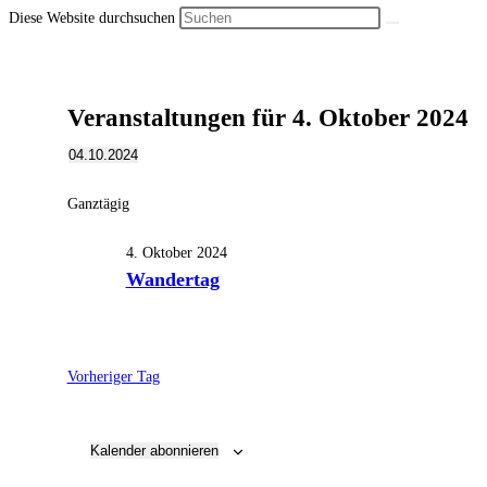
Diese Website durchsuchen
Veranstaltungen für 4. Oktober 2024
04.10.2024
Datum
wählen.
Ganztägig
4. Oktober 2024
Wandertag
Vorheriger Tag
Kalender abonnieren