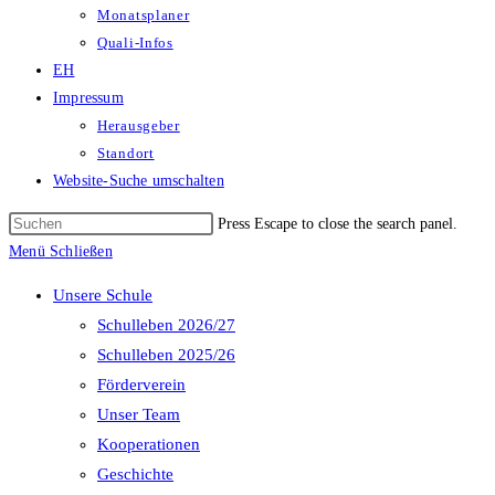
Monatsplaner
Quali-Infos
EH
Impressum
Herausgeber
Standort
Website-Suche umschalten
Press Escape to close the search panel.
Menü
Schließen
Unsere Schule
Schulleben 2026/27
Schulleben 2025/26
Förderverein
Unser Team
Kooperationen
Geschichte