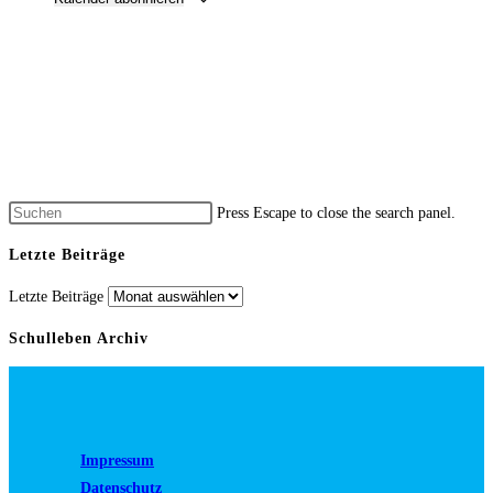
Press Escape to close the search panel.
Letzte Beiträge
Letzte Beiträge
Schulleben Archiv
Impressum
Datenschutz