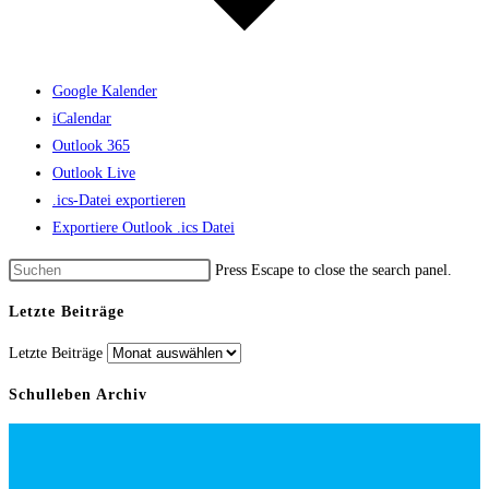
Google Kalender
iCalendar
Outlook 365
Outlook Live
.ics-Datei exportieren
Exportiere Outlook .ics Datei
Press Escape to close the search panel.
Letzte Beiträge
Letzte Beiträge
Schulleben Archiv