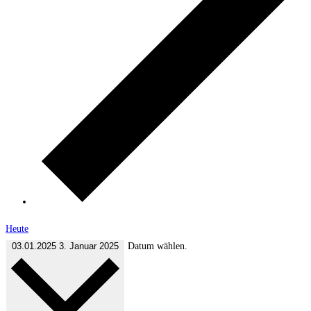
Heute
03.01.2025
3. Januar 2025
Datum wählen.