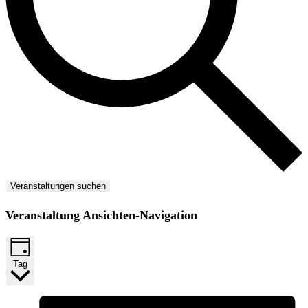
Veranstaltungen suchen
Veranstaltung Ansichten-Navigation
Tag