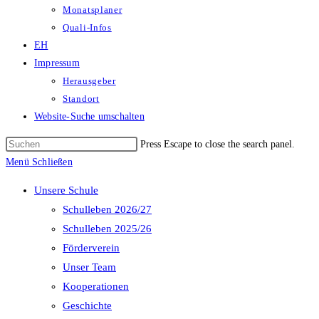
Monatsplaner
Quali-Infos
EH
Impressum
Herausgeber
Standort
Website-Suche umschalten
Press Escape to close the search panel.
Menü
Schließen
Unsere Schule
Schulleben 2026/27
Schulleben 2025/26
Förderverein
Unser Team
Kooperationen
Geschichte