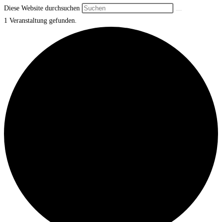
Diese Website durchsuchen
1 Veranstaltung gefunden.