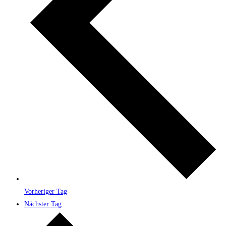
Vorheriger Tag
Nächster Tag