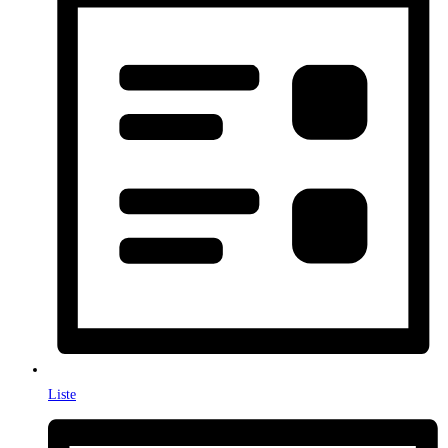
Liste