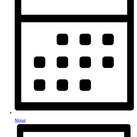
Monat