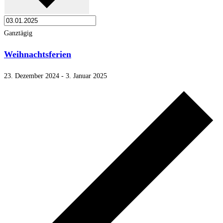
Ganztägig
Weihnachtsferien
23. Dezember 2024
-
3. Januar 2025