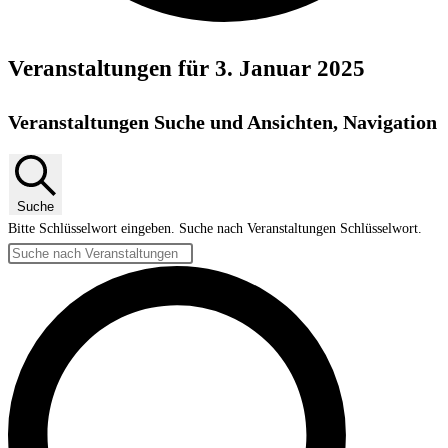
Veranstaltungen für 3. Januar 2025
Veranstaltungen Suche und Ansichten, Navigation
Suche
Bitte Schlüsselwort eingeben. Suche nach Veranstaltungen Schlüsselwort.