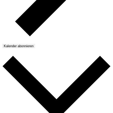
Kalender abonnieren