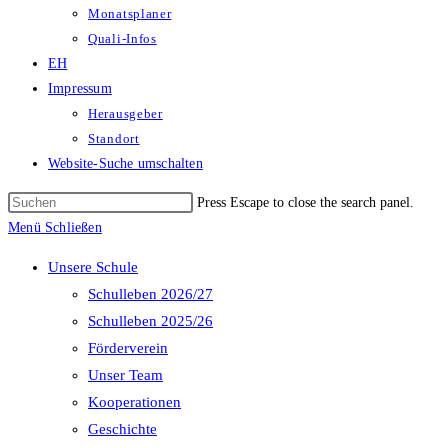
Monatsplaner
Quali-Infos
EH
Impressum
Herausgeber
Standort
Website-Suche umschalten
Press Escape to close the search panel.
Menü
Schließen
Unsere Schule
Schulleben 2026/27
Schulleben 2025/26
Förderverein
Unser Team
Kooperationen
Geschichte