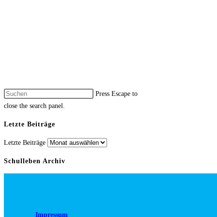
Press Escape to
close the search panel.
Letzte Beiträge
Letzte Beiträge
Schulleben Archiv
Impressum