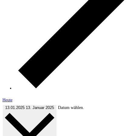
Heute
13.01.2025
13. Januar 2025
Datum wählen.