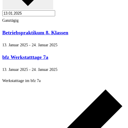
Ganztägig
Betriebspraktikum 8. Klassen
13. Januar 2025
-
24. Januar 2025
bfz Werkstatttage 7a
13. Januar 2025
-
24. Januar 2025
Werkstatttage im bfz 7a