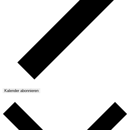
Kalender abonnieren