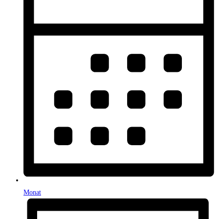
Monat