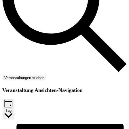
Veranstaltungen suchen
Veranstaltung Ansichten-Navigation
Tag