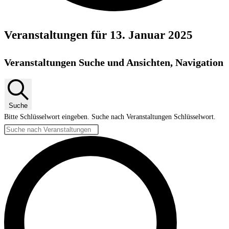
Veranstaltungen für 13. Januar 2025
Veranstaltungen Suche und Ansichten, Navigation
Suche
Bitte Schlüsselwort eingeben. Suche nach Veranstaltungen Schlüsselwort.