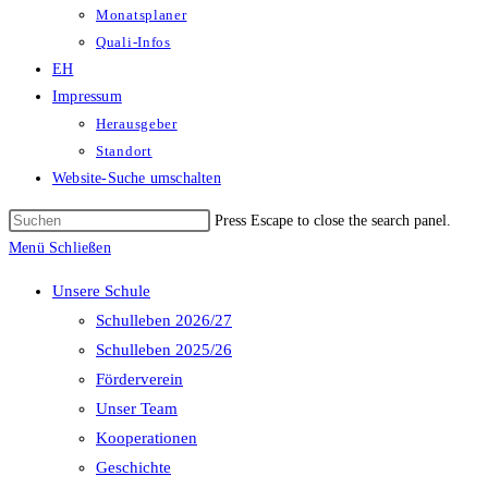
Monatsplaner
Quali-Infos
EH
Impressum
Herausgeber
Standort
Website-Suche umschalten
Press Escape to close the search panel.
Menü
Schließen
Unsere Schule
Schulleben 2026/27
Schulleben 2025/26
Förderverein
Unser Team
Kooperationen
Geschichte