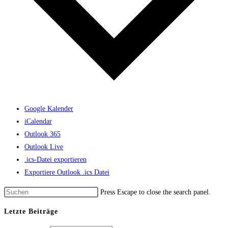
Google Kalender
iCalendar
Outlook 365
Outlook Live
.ics-Datei exportieren
Exportiere Outlook .ics Datei
Press Escape to close the search panel.
Letzte Beiträge