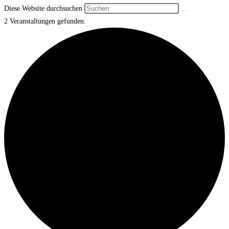
Diese Website durchsuchen
2 Veranstaltungen gefunden.