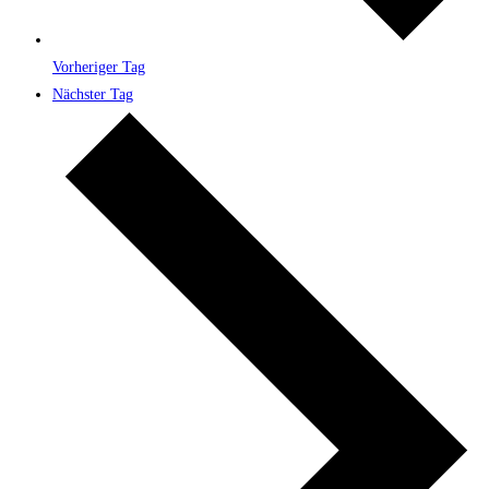
Vorheriger Tag
Nächster Tag