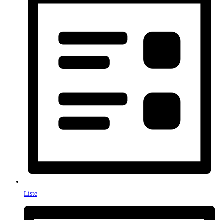
Liste