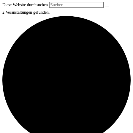
Diese Website durchsuchen
2 Veranstaltungen gefunden.