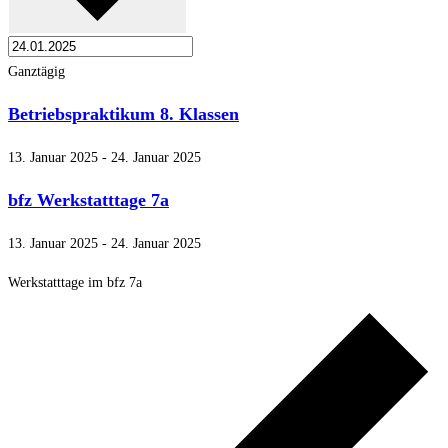
Ganztägig
Betriebspraktikum 8. Klassen
13. Januar 2025
-
24. Januar 2025
bfz Werkstatttage 7a
13. Januar 2025
-
24. Januar 2025
Werkstatttage im bfz 7a