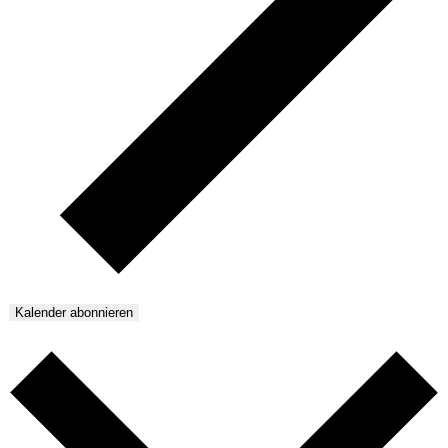
Kalender abonnieren