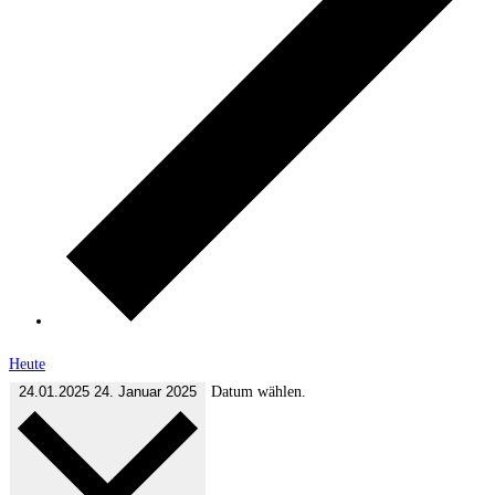
Heute
24.01.2025
24. Januar 2025
Datum wählen.