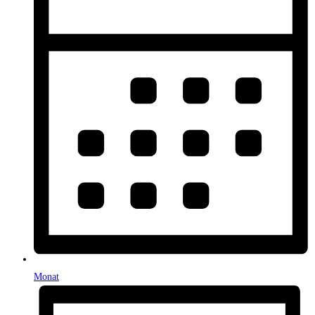
Monat