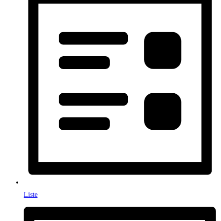
Liste