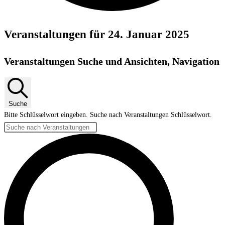
Veranstaltungen für 24. Januar 2025
Veranstaltungen Suche und Ansichten, Navigation
Suche
Bitte Schlüsselwort eingeben. Suche nach Veranstaltungen Schlüsselwort.