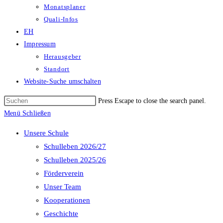
Monatsplaner
Quali-Infos
EH
Impressum
Herausgeber
Standort
Website-Suche umschalten
Press Escape to close the search panel.
Menü
Schließen
Unsere Schule
Schulleben 2026/27
Schulleben 2025/26
Förderverein
Unser Team
Kooperationen
Geschichte