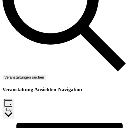
Veranstaltungen suchen
Veranstaltung Ansichten-Navigation
Tag