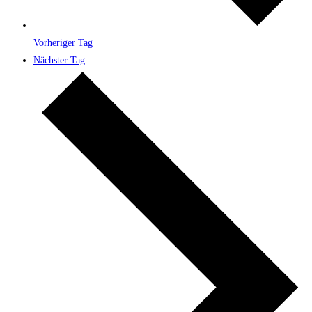
Vorheriger Tag
Nächster Tag