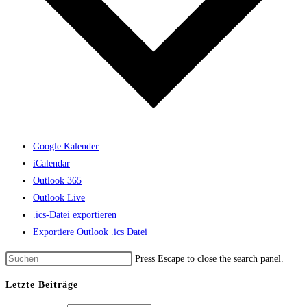
Google Kalender
iCalendar
Outlook 365
Outlook Live
.ics-Datei exportieren
Exportiere Outlook .ics Datei
Press Escape to close the search panel.
Letzte Beiträge