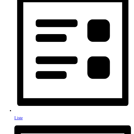
Liste