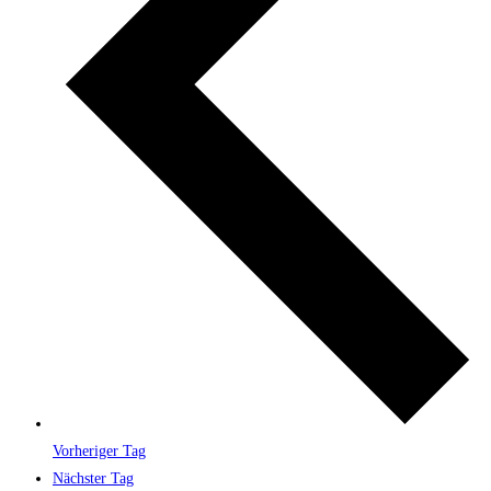
Vorheriger Tag
Nächster Tag