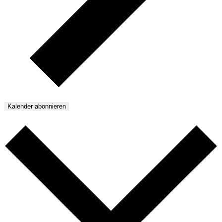
Kalender abonnieren