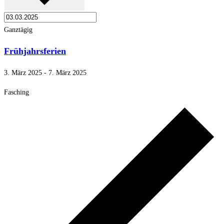
Ganztägig
Frühjahrsferien
3. März 2025
-
7. März 2025
Fasching