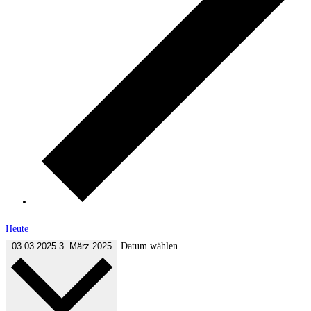
Heute
03.03.2025
3. März 2025
Datum wählen.