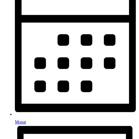
Monat