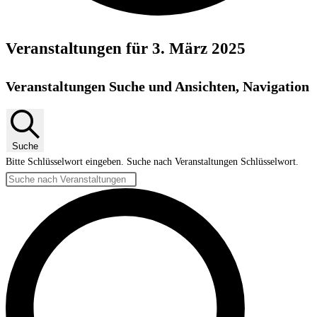
Veranstaltungen für 3. März 2025
Veranstaltungen Suche und Ansichten, Navigation
Suche
Bitte Schlüsselwort eingeben. Suche nach Veranstaltungen Schlüsselwort.