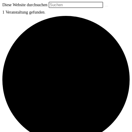
Diese Website durchsuchen
1 Veranstaltung gefunden.