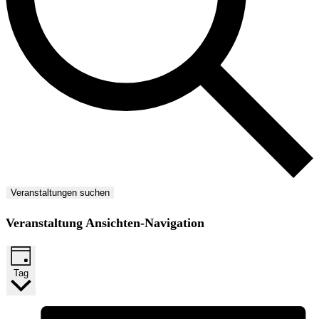
Veranstaltungen suchen
Veranstaltung Ansichten-Navigation
Tag