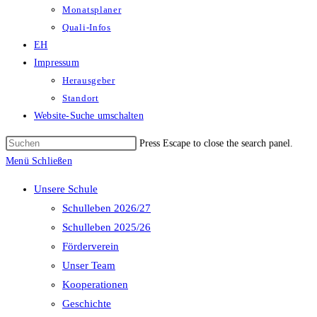
Monatsplaner
Quali-Infos
EH
Impressum
Herausgeber
Standort
Website-Suche umschalten
Press Escape to close the search panel.
Menü
Schließen
Unsere Schule
Schulleben 2026/27
Schulleben 2025/26
Förderverein
Unser Team
Kooperationen
Geschichte