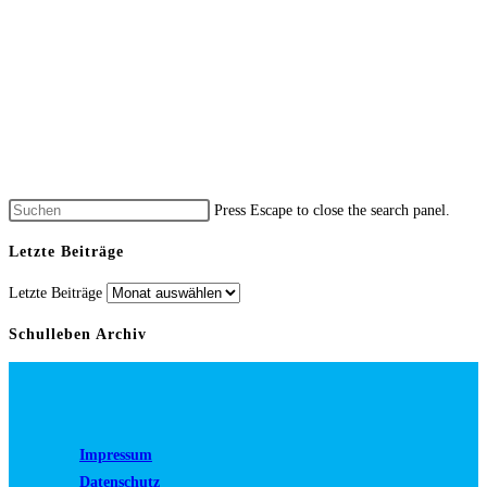
Press Escape to close the search panel.
Letzte Beiträge
Letzte Beiträge
Schulleben Archiv
Impressum
Datenschutz