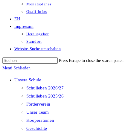
Monatsplaner
Quali-Infos
EH
Impressum
Herausgeber
Standort
Website-Suche umschalten
Press Escape to close the search panel.
Menü
Schließen
Unsere Schule
Schulleben 2026/27
Schulleben 2025/26
Förderverein
Unser Team
Kooperationen
Geschichte