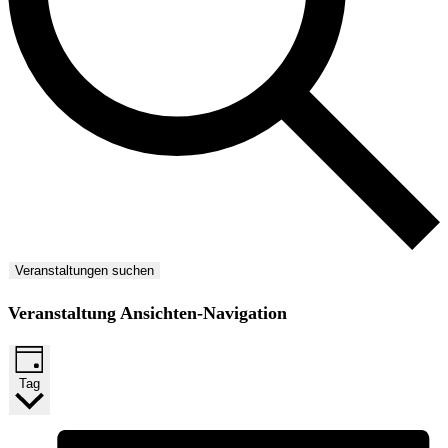
Veranstaltungen suchen
Veranstaltung Ansichten-Navigation
Tag