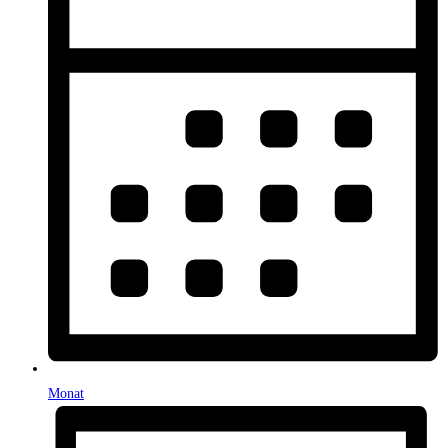
Monat