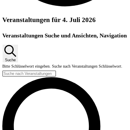
Veranstaltungen für 4. Juli 2026
Veranstaltungen Suche und Ansichten, Navigation
Suche
Bitte Schlüsselwort eingeben. Suche nach Veranstaltungen Schlüsselwort.