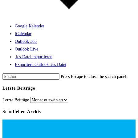
Google Kalender
iCalendar
Outlook 365
Outlook Live
.ics-Datei exportieren
Exportiere Outlook .ics Datei
Press Escape to close the search panel.
Letzte Beiträge
Letzte Beiträge
Schulleben Archiv