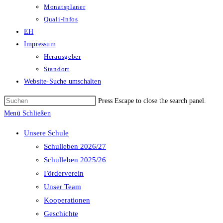
Monatsplaner
Quali-Infos
EH
Impressum
Herausgeber
Standort
Website-Suche umschalten
Press Escape to close the search panel.
Menü
Schließen
Unsere Schule
Schulleben 2026/27
Schulleben 2025/26
Förderverein
Unser Team
Kooperationen
Geschichte