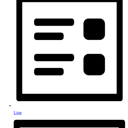
Liste