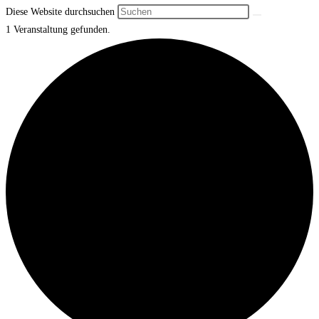
Diese Website durchsuchen
1 Veranstaltung gefunden.