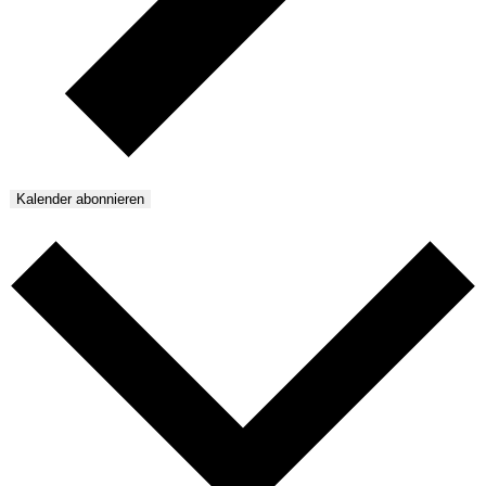
Kalender abonnieren