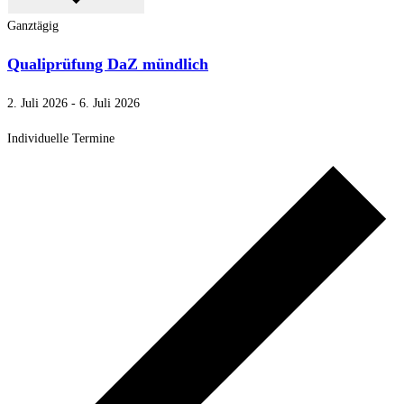
Ganztägig
Qualiprüfung DaZ mündlich
2. Juli 2026
-
6. Juli 2026
Individuelle Termine