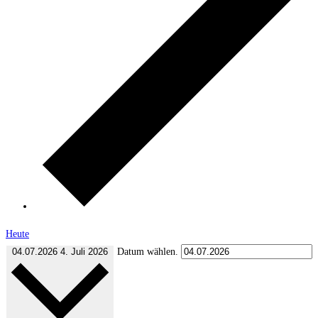
Heute
04.07.2026
4. Juli 2026
Datum wählen.