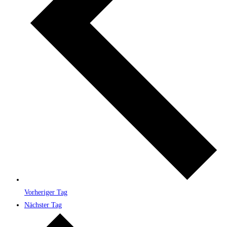
Vorheriger Tag
Nächster Tag