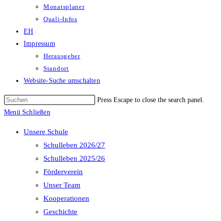
Monatsplaner
Quali-Infos
EH
Impressum
Herausgeber
Standort
Website-Suche umschalten
Press Escape to close the search panel.
Menü
Schließen
Unsere Schule
Schulleben 2026/27
Schulleben 2025/26
Förderverein
Unser Team
Kooperationen
Geschichte