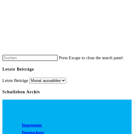
Press Escape to close the search panel.
Letzte Beiträge
Letzte Beiträge
Schulleben Archiv
Impressum
Datenschutz