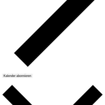
Kalender abonnieren