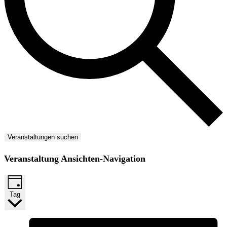
Veranstaltungen suchen
Veranstaltung Ansichten-Navigation
Tag