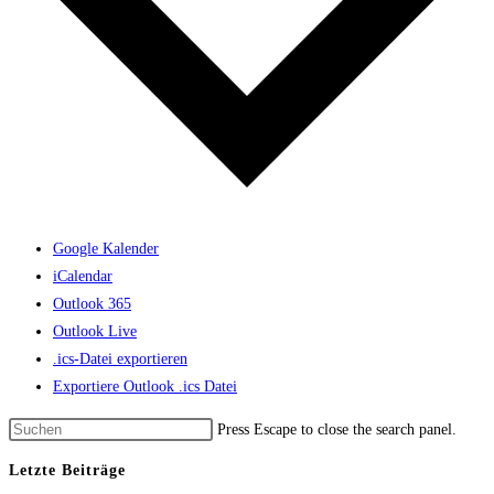
Google Kalender
iCalendar
Outlook 365
Outlook Live
.ics-Datei exportieren
Exportiere Outlook .ics Datei
Press Escape to close the search panel.
Letzte Beiträge