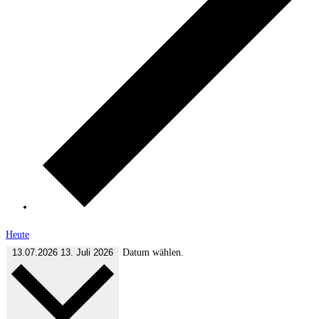
Heute
13.07.2026
13. Juli 2026
Datum wählen.