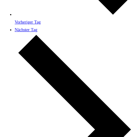
Vorheriger Tag
Nächster Tag