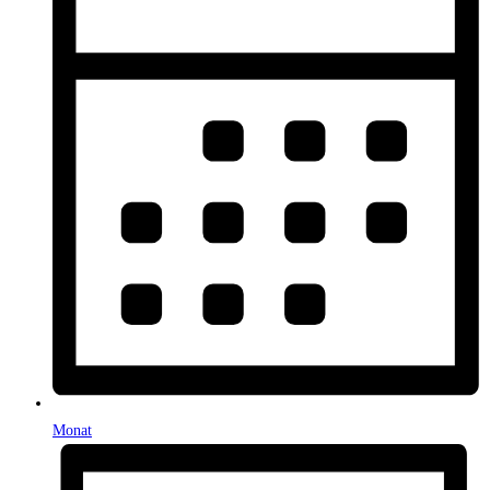
Monat