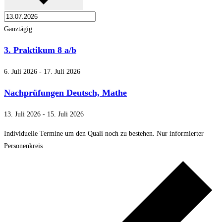
Ganztägig
3. Praktikum 8 a/b
6. Juli 2026
-
17. Juli 2026
Nachprüfungen Deutsch, Mathe
13. Juli 2026
-
15. Juli 2026
Individuelle Termine um den Quali noch zu bestehen. Nur informierter
Personenkreis