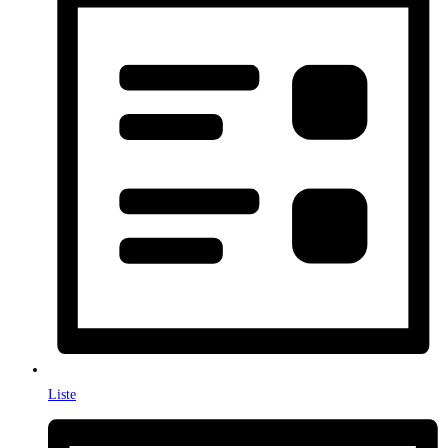
Liste