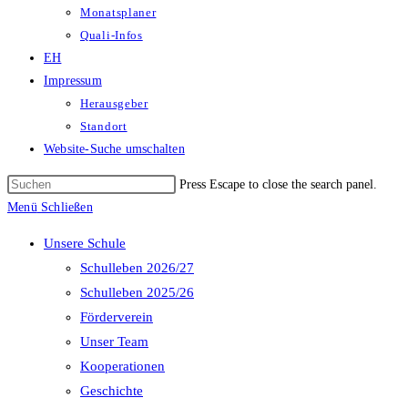
Monatsplaner
Quali-Infos
EH
Impressum
Herausgeber
Standort
Website-Suche umschalten
Press Escape to close the search panel.
Menü
Schließen
Unsere Schule
Schulleben 2026/27
Schulleben 2025/26
Förderverein
Unser Team
Kooperationen
Geschichte