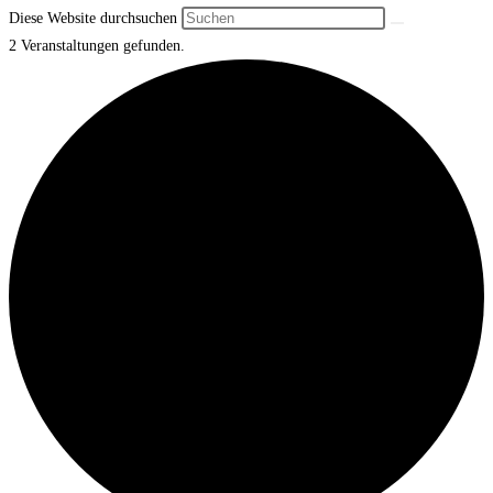
Diese Website durchsuchen
2 Veranstaltungen gefunden.