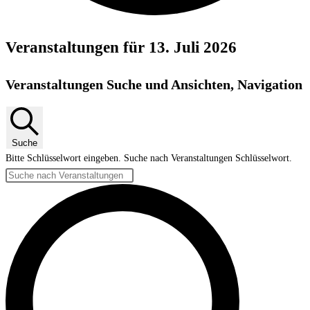
Veranstaltungen für 13. Juli 2026
Veranstaltungen Suche und Ansichten, Navigation
Suche
Bitte Schlüsselwort eingeben. Suche nach Veranstaltungen Schlüsselwort.