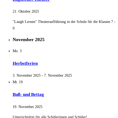
21. Oktober 2025
"Laugh Lernen" Theateraufführung in der Schule für die Klassen 7 -
9
November 2025
Mo.
3
Herbstferien
3. November 2025
-
7. November 2025
Mi.
19
Buß- und Bettag
19. November 2025
Unterrichtsfrei für alle Schülerinnen und Schüler!