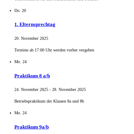
Do.
20
1. Elternsprechtag
20. November 2025
Termine ab 17:00 Uhr werden vorher vergeben
Mo.
24
Praktikum 8 a/b
24. November 2025
-
28. November 2025
Betriebspraktikum der Klassen 8a und 8b
Mo.
24
Praktikum 9a/b