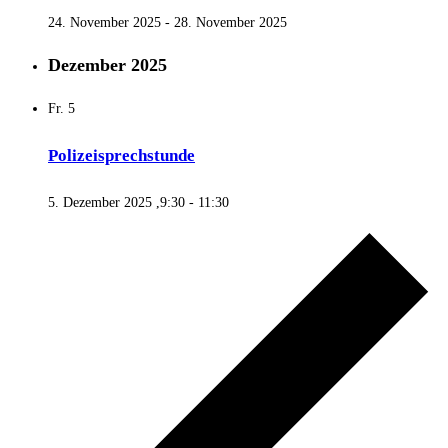
24. November 2025
-
28. November 2025
Dezember 2025
Fr.
5
Polizeisprechstunde
5. Dezember 2025 ,9:30
-
11:30