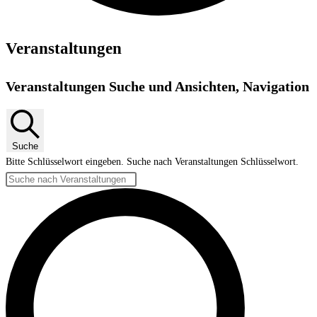
Veranstaltungen
Veranstaltungen Suche und Ansichten, Navigation
Suche
Bitte Schlüsselwort eingeben. Suche nach Veranstaltungen Schlüsselwort.