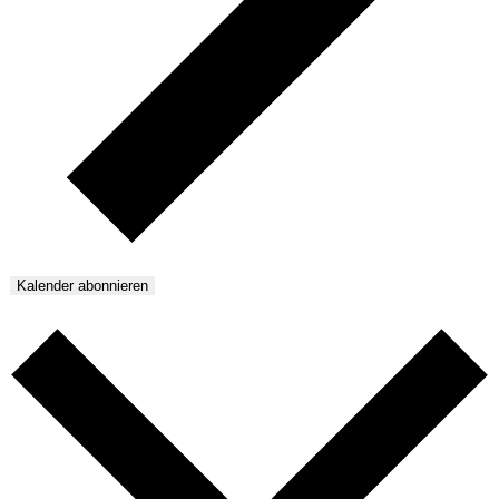
Kalender abonnieren