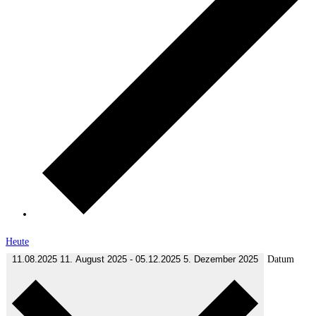
Heute
11.08.2025
11. August 2025
-
05.12.2025
5. Dezember 2025
Datum