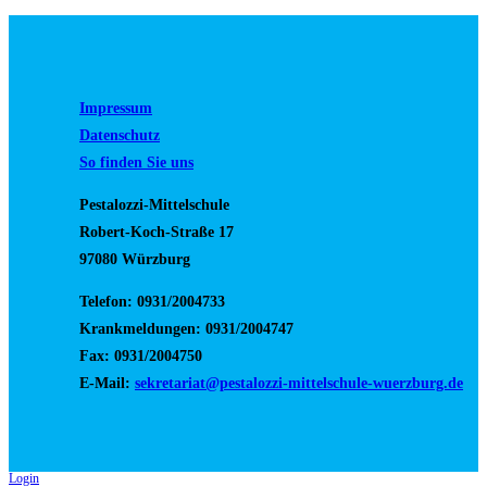
Impressum
Datenschutz
So finden Sie uns
Pestalozzi-Mittelschule
Robert-Koch-Straße 17
97080 Würzburg
Telefon: 0931/2004733
Krankmeldungen: 0931/2004747
Fax: 0931/2004750
E-Mail:
sekretariat@pestalozzi-mittelschule-wuerzburg.de
Login