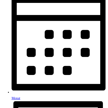
Monat