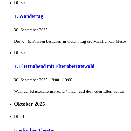
Di.
30
1. Wandertag
30. September 2025
Die 7. - 9. Klassen besuchen an diesem Tag die Mainfranken-Messe
Di.
30
1. Elternabend mit Elternbeiratswahl
30. September 2025 ,18:00
-
19:00
Wahl der Klassenelternsprecher/-innen und des neuen Elternbeirats
Oktober 2025
Di.
21
Englisches Theater