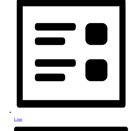
Liste