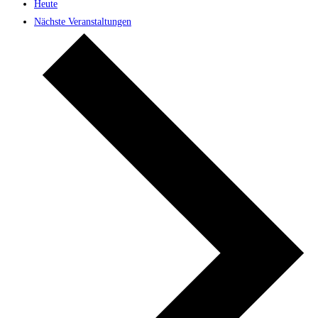
Heute
Nächste
Veranstaltungen