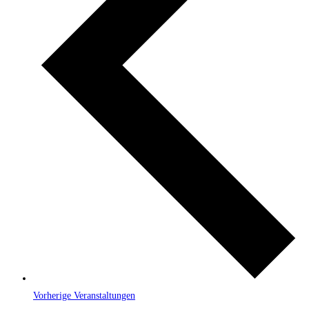
Vorherige
Veranstaltungen