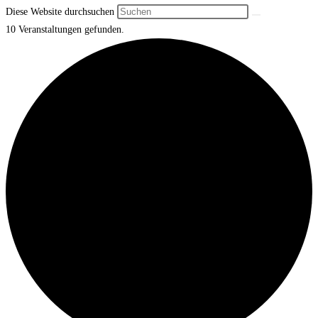
Diese Website durchsuchen
10 Veranstaltungen gefunden.