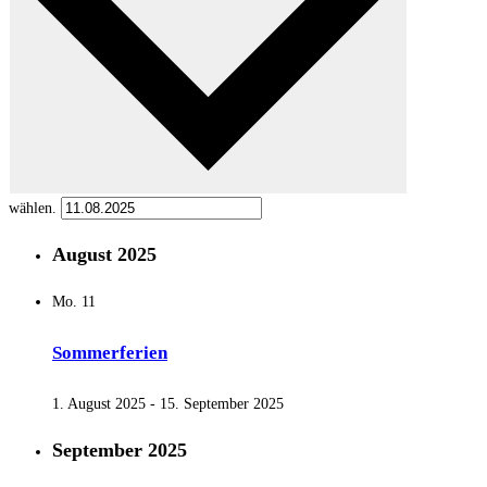
wählen.
August 2025
Mo.
11
Sommerferien
1. August 2025
-
15. September 2025
September 2025