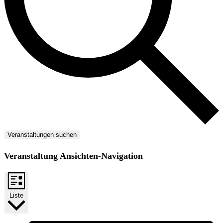
Veranstaltungen suchen
Veranstaltung Ansichten-Navigation
Liste