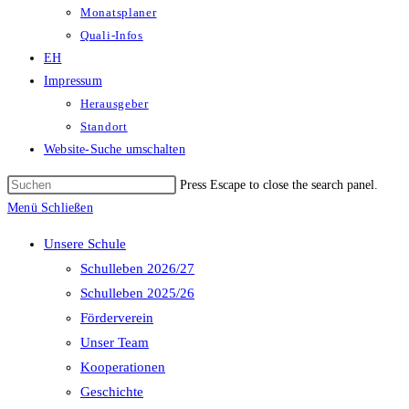
Monatsplaner
Quali-Infos
EH
Impressum
Herausgeber
Standort
Website-Suche umschalten
Press Escape to close the search panel.
Menü
Schließen
Unsere Schule
Schulleben 2026/27
Schulleben 2025/26
Förderverein
Unser Team
Kooperationen
Geschichte