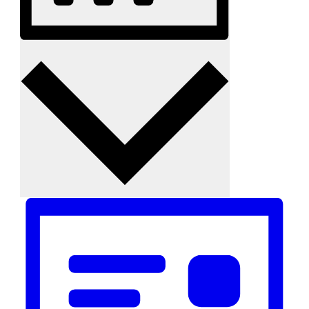
Monat