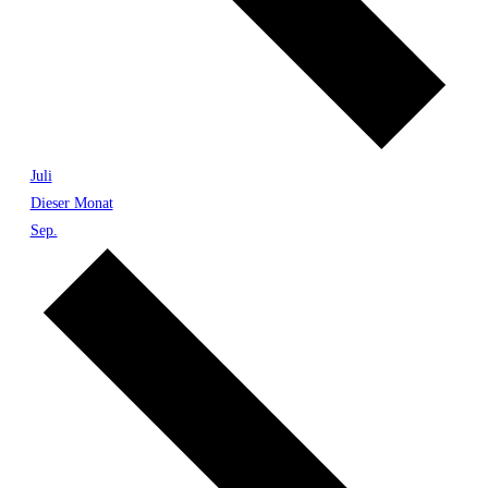
Juli
Dieser Monat
Sep.