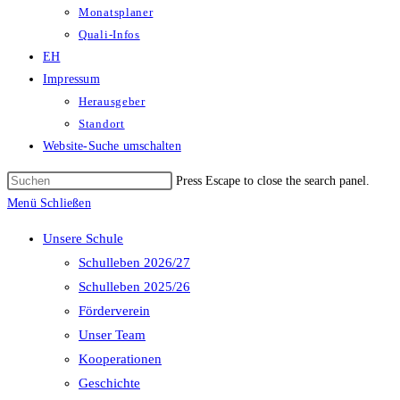
Monatsplaner
Quali-Infos
EH
Impressum
Herausgeber
Standort
Website-Suche umschalten
Press Escape to close the search panel.
Menü
Schließen
Unsere Schule
Schulleben 2026/27
Schulleben 2025/26
Förderverein
Unser Team
Kooperationen
Geschichte