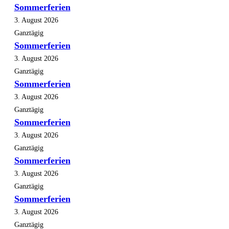
Sommerferien
3. August 2026
Ganztägig
Sommerferien
3. August 2026
Ganztägig
Sommerferien
3. August 2026
Ganztägig
Sommerferien
3. August 2026
Ganztägig
Sommerferien
3. August 2026
Ganztägig
Sommerferien
3. August 2026
Ganztägig