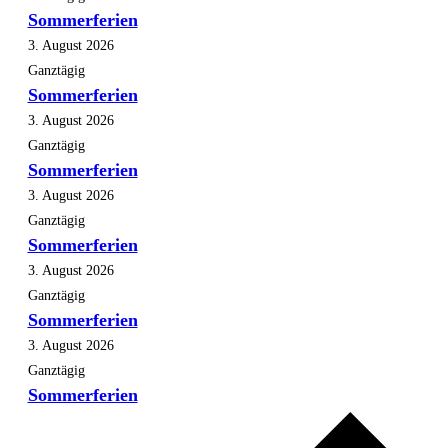
Sommerferien
3. August 2026
Ganztägig
Sommerferien
3. August 2026
Ganztägig
Sommerferien
3. August 2026
Ganztägig
Sommerferien
3. August 2026
Ganztägig
Sommerferien
3. August 2026
Ganztägig
Sommerferien