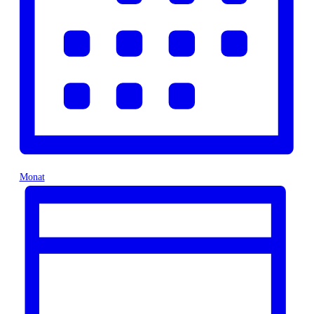
Monat