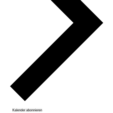
Kalender abonnieren