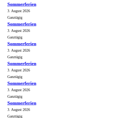
Sommerferien
3. August 2026
Ganztägig
Sommerferien
3. August 2026
Ganztägig
Sommerferien
3. August 2026
Ganztägig
Sommerferien
3. August 2026
Ganztägig
Sommerferien
3. August 2026
Ganztägig
Sommerferien
3. August 2026
Ganztägig