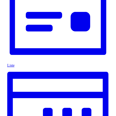
Liste