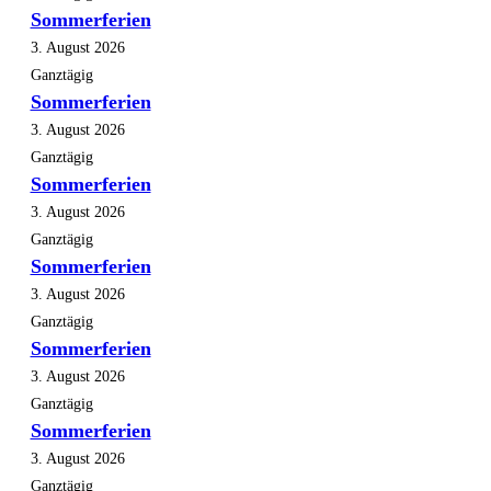
Sommerferien
3. August 2026
Ganztägig
Sommerferien
3. August 2026
Ganztägig
Sommerferien
3. August 2026
Ganztägig
Sommerferien
3. August 2026
Ganztägig
Sommerferien
3. August 2026
Ganztägig
Sommerferien
3. August 2026
Ganztägig