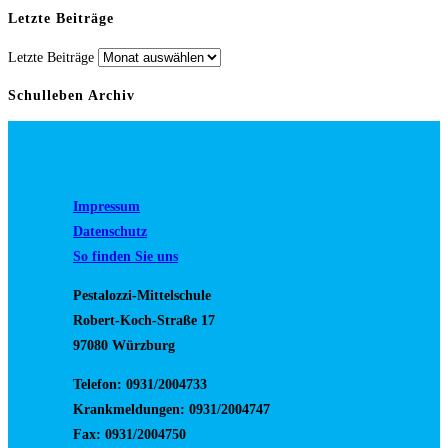
Letzte Beiträge
Letzte Beiträge
Schulleben Archiv
Impressum
Datenschutz
So finden Sie uns
Pestalozzi-Mittelschule
Robert-Koch-Straße 17
97080 Würzburg
Telefon: 0931/2004733
Krankmeldungen: 0931/2004747
Fax: 0931/2004750