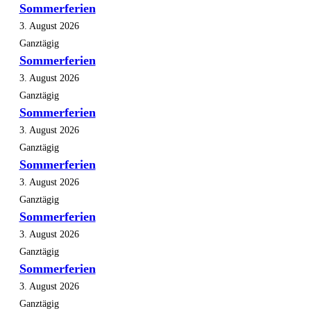
Sommerferien
3. August 2026
Ganztägig
Sommerferien
3. August 2026
Ganztägig
Sommerferien
3. August 2026
Ganztägig
Sommerferien
3. August 2026
Ganztägig
Sommerferien
3. August 2026
Ganztägig
Sommerferien
3. August 2026
Ganztägig