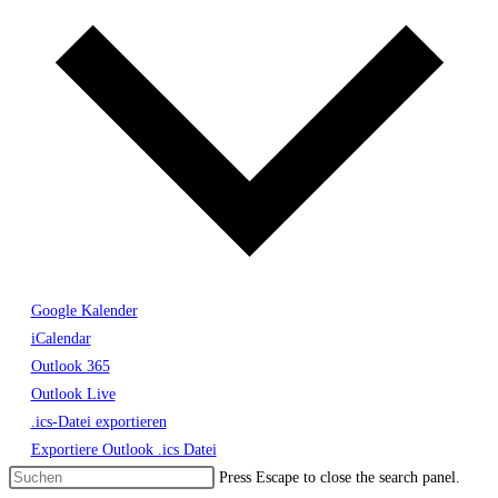
Google Kalender
iCalendar
Outlook 365
Outlook Live
.ics-Datei exportieren
Exportiere Outlook .ics Datei
Press Escape to close the search panel.