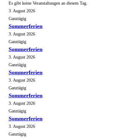
Es gibt keine Veranstaltungen an diesem Tag.
3. August 2026
Ganztägig
Sommerferien
3. August 2026
Ganztägig
Sommerferien
3. August 2026
Ganztägig
Sommerferien
3. August 2026
Ganztägig
Sommerferien
3. August 2026
Ganztägig
Sommerferien
3. August 2026
Ganztägig