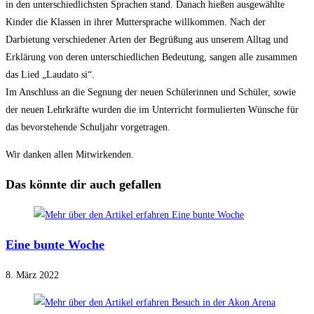
in den unterschiedlichsten Sprachen stand. Danach hießen ausgewählte
Kinder die Klassen in ihrer Muttersprache willkommen. Nach der
Darbietung verschiedener Arten der Begrüßung aus unserem Alltag und
Erklärung von deren unterschiedlichen Bedeutung, sangen alle zusammen
das Lied „Laudato si“.
Im Anschluss an die Segnung der neuen Schülerinnen und Schüler, sowie
der neuen Lehrkräfte wurden die im Unterricht formulierten Wünsche für
das bevorstehende Schuljahr vorgetragen.
Wir danken allen Mitwirkenden.
Das könnte dir auch gefallen
Eine bunte Woche
8. März 2022