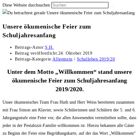
Diese Website durchsuchen
Unsere ökumenische Feier zum
Schuljahresanfang
Beitrags-Autor:
S.H.
Beitrag veröffentlicht:
24. Oktober 2019
Beitrags-Kategorie:
Allgemein
/
Schulleben 2019/20
Unter dem Motto „Willkommen“ stand unsere
ökumenische Feier zum Schuljahresanfang
2019/2020.
Unser ökumenisches Team Frau Huth und Herr Weiss bereiteten zusammen
mit Frau Simon am Klavier, sowie Schülerinnen und Schülern der 5. und 6.
Jahrgangsstufe eine Feier vor, die allen Anwesenden vermittelten sollte, dass
jeder in der Pestalozzi-Familie willkommen ist. Hierzu bekamen alle Gäste
zu Beginn der Feier eine Begrüßungskarte, auf der das Wort „Willkommen“