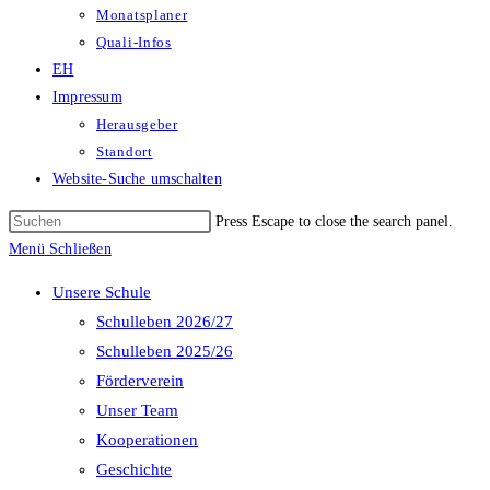
Monatsplaner
Quali-Infos
EH
Impressum
Herausgeber
Standort
Website-Suche umschalten
Press Escape to close the search panel.
Menü
Schließen
Unsere Schule
Schulleben 2026/27
Schulleben 2025/26
Förderverein
Unser Team
Kooperationen
Geschichte