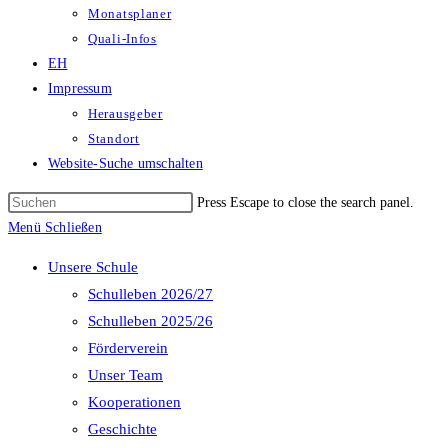
Monatsplaner
Quali-Infos
EH
Impressum
Herausgeber
Standort
Website-Suche umschalten
Press Escape to close the search panel.
Menü
Schließen
Unsere Schule
Schulleben 2026/27
Schulleben 2025/26
Förderverein
Unser Team
Kooperationen
Geschichte