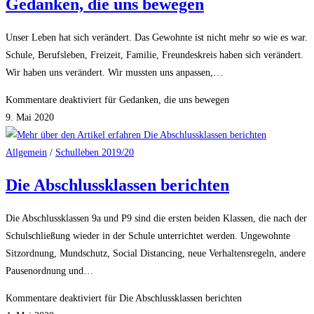
Gedanken, die uns bewegen
Unser Leben hat sich verändert. Das Gewohnte ist nicht mehr so wie es war.
Schule, Berufsleben, Freizeit, Familie, Freundeskreis haben sich verändert.
Wir haben uns verändert. Wir mussten uns anpassen,…
Kommentare deaktiviert
für Gedanken, die uns bewegen
9. Mai 2020
Allgemein
/
Schulleben 2019/20
Die Abschlussklassen berichten
Die Abschlussklassen 9a und P9 sind die ersten beiden Klassen, die nach der
Schulschließung wieder in der Schule unterrichtet werden. Ungewohnte
Sitzordnung, Mundschutz, Social Distancing, neue Verhaltensregeln, andere
Pausenordnung und…
Kommentare deaktiviert
für Die Abschlussklassen berichten