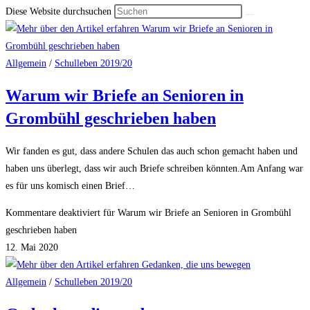
Diese Website durchsuchen
Allgemein
/
Schulleben 2019/20
Warum wir Briefe an Senioren in
Grombühl geschrieben haben
Wir fanden es gut, dass andere Schulen das auch schon gemacht haben und
haben uns überlegt, dass wir auch Briefe schreiben könnten.Am Anfang war
es für uns komisch einen Brief…
Kommentare deaktiviert
für Warum wir Briefe an Senioren in Grombühl
geschrieben haben
12. Mai 2020
Allgemein
/
Schulleben 2019/20