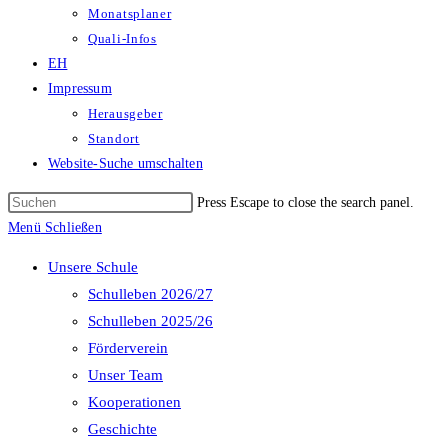
Monatsplaner
Quali-Infos
EH
Impressum
Herausgeber
Standort
Website-Suche umschalten
Press Escape to close the search panel.
Menü
Schließen
Unsere Schule
Schulleben 2026/27
Schulleben 2025/26
Förderverein
Unser Team
Kooperationen
Geschichte