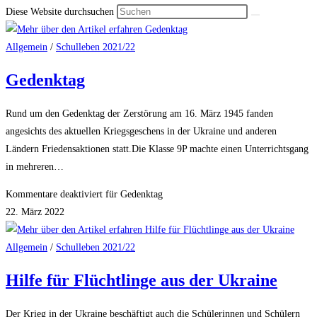
Diese Website durchsuchen
Allgemein
/
Schulleben 2021/22
Gedenktag
Rund um den Gedenktag der Zerstörung am 16. März 1945 fanden
angesichts des aktuellen Kriegsgeschens in der Ukraine und anderen
Ländern Friedensaktionen statt.Die Klasse 9P machte einen Unterrichtsgang
in mehreren…
Kommentare deaktiviert
für Gedenktag
22. März 2022
Allgemein
/
Schulleben 2021/22
Hilfe für Flüchtlinge aus der Ukraine
Der Krieg in der Ukraine beschäftigt auch die Schülerinnen und Schülern