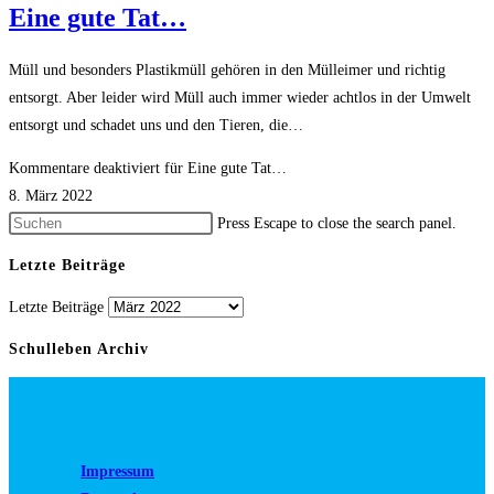
Eine gute Tat…
Müll und besonders Plastikmüll gehören in den Mülleimer und richtig
entsorgt. Aber leider wird Müll auch immer wieder achtlos in der Umwelt
entsorgt und schadet uns und den Tieren, die…
Kommentare deaktiviert
für Eine gute Tat…
8. März 2022
Press Escape to close the search panel.
Letzte Beiträge
Letzte Beiträge
Schulleben Archiv
Impressum