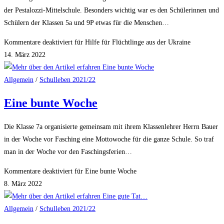
der Pestalozzi-Mittelschule. Besonders wichtig war es den Schülerinnen und
Schülern der Klassen 5a und 9P etwas für die Menschen…
Kommentare deaktiviert
für Hilfe für Flüchtlinge aus der Ukraine
14. März 2022
Allgemein
/
Schulleben 2021/22
Eine bunte Woche
Die Klasse 7a organisierte gemeinsam mit ihrem Klassenlehrer Herrn Bauer
in der Woche vor Fasching eine Mottowoche für die ganze Schule. So traf
man in der Woche vor den Faschingsferien…
Kommentare deaktiviert
für Eine bunte Woche
8. März 2022
Allgemein
/
Schulleben 2021/22