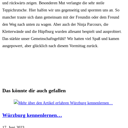
und rückwärts zeigen. Besonderen Mut verlangte die sehr steile
Teppichrutsche. Hier halfen wir uns gegenseitig und spornten uns an. So
mancher traute sich dann gemeinsam mit der Freundin oder dem Freund
den Weg nach unten zu wagen. Aber auch der Ninja Parcours, die
Kletterwände und die Hüpfburg wurden allesamt bespielt und ausprobiert.
Das stärkte unser Gemeinschaftsgefühl! Wir hatten viel Spaß und kamen
ausgepowert, aber glücklich nach diesem Vormittag zurück.
Das könnte dir auch gefallen
Würzburg kennenlernen…
17. Juni 2023