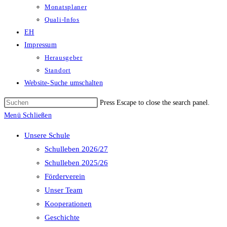
Monatsplaner
Quali-Infos
EH
Impressum
Herausgeber
Standort
Website-Suche umschalten
Press Escape to close the search panel.
Menü
Schließen
Unsere Schule
Schulleben 2026/27
Schulleben 2025/26
Förderverein
Unser Team
Kooperationen
Geschichte