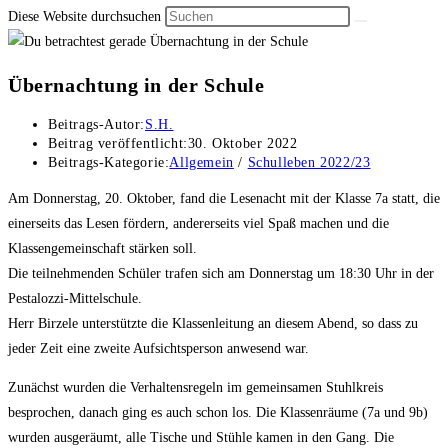
Diese Website durchsuchen
Übernachtung in der Schule
Beitrags-Autor:
S.H.
Beitrag veröffentlicht:
30. Oktober 2022
Beitrags-Kategorie:
Allgemein
/
Schulleben 2022/23
Am Donnerstag, 20. Oktober, fand die Lesenacht mit der Klasse 7a statt, die
einerseits das Lesen fördern, andererseits viel Spaß machen und die
Klassengemeinschaft stärken soll.
Die teilnehmenden Schüler trafen sich am Donnerstag um 18:30 Uhr in der
Pestalozzi-Mittelschule.
Herr Birzele unterstützte die Klassenleitung an diesem Abend, so dass zu
jeder Zeit eine zweite Aufsichtsperson anwesend war.
Zunächst wurden die Verhaltensregeln im gemeinsamen Stuhlkreis
besprochen, danach ging es auch schon los. Die Klassenräume (7a und 9b)
wurden ausgeräumt, alle Tische und Stühle kamen in den Gang. Die