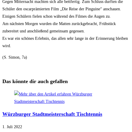
Gegen Mitternacht machten sich alle bettfertig. Zum Schluss durften die
Schüler den oscarprämierten Film „Die Reise der Pinguine“ anschauen.
Einigen Schülern fielen schon während des Filmes die Augen zu.
Am nächsten Morgen wurden die Matten zurückgebracht, Frühstück
zubereitet und anschließend gemeinsam gegessen.
Es war ein schönes Erlebnis, das allen sehr lange in der Erinnerung bleiben
wird.
(S. Simon, 7a)
Das könnte dir auch gefallen
Würzburger Stadtmeisterschaft Tischtennis
1. Juli 2022