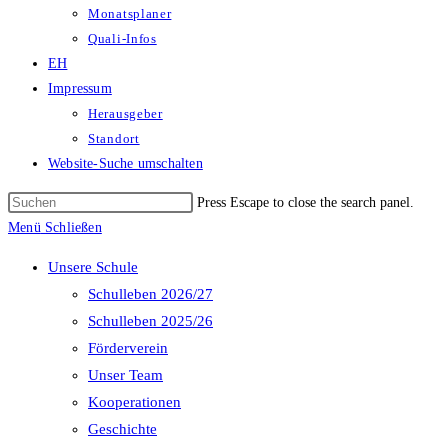
Monatsplaner
Quali-Infos
EH
Impressum
Herausgeber
Standort
Website-Suche umschalten
Press Escape to close the search panel.
Menü
Schließen
Unsere Schule
Schulleben 2026/27
Schulleben 2025/26
Förderverein
Unser Team
Kooperationen
Geschichte