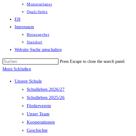
Monatsplaner
Quali-Infos
EH
Impressum
Herausgeber
Standort
Website-Suche umschalten
Press Escape to close the search panel.
Menü
Schließen
Unsere Schule
Schulleben 2026/27
Schulleben 2025/26
Förderverein
Unser Team
Kooperationen
Geschichte