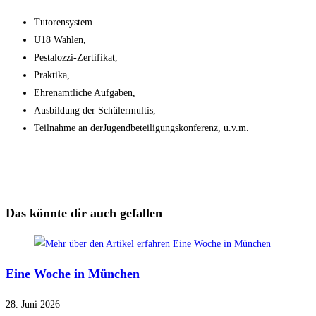
Tutorensystem
U18 Wahlen,
Pestalozzi-Zertifikat,
Praktika,
Ehrenamtliche Aufgaben,
Ausbildung der Schülermultis,
Teilnahme an derJugendbeteiligungskonferenz, u.v.m.
Das könnte dir auch gefallen
Eine Woche in München
28. Juni 2026