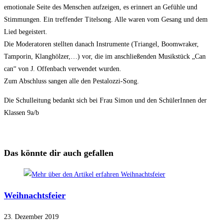
emotionale Seite des Menschen aufzeigen, es erinnert an Gefühle und
Stimmungen. Ein treffender Titelsong. Alle waren vom Gesang und dem
Lied begeistert.
Die Moderatoren stellten danach Instrumente (Triangel, Boomwraker,
Tamporin, Klanghölzer,…) vor, die im anschließenden Musikstück „Can
can“ von J. Offenbach verwendet wurden.
Zum Abschluss sangen alle den Pestalozzi-Song.
Die Schulleitung bedankt sich bei Frau Simon und den SchülerInnen der
Klassen 9a/b
Das könnte dir auch gefallen
Weihnachtsfeier
23. Dezember 2019