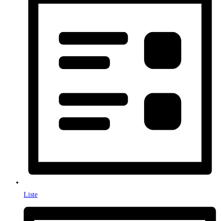
Liste