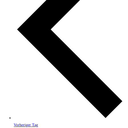
Vorheriger Tag