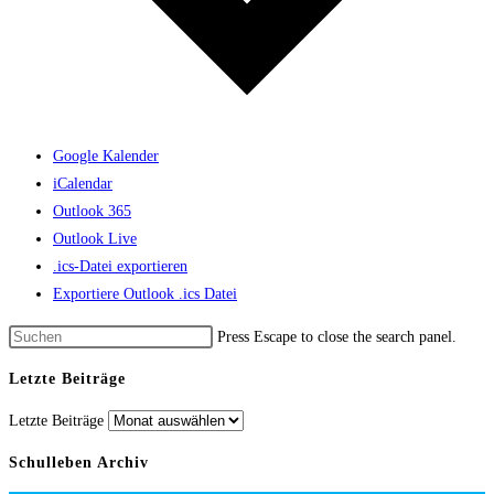
Google Kalender
iCalendar
Outlook 365
Outlook Live
.ics-Datei exportieren
Exportiere Outlook .ics Datei
Press Escape to close the search panel.
Letzte Beiträge
Letzte Beiträge
Schulleben Archiv