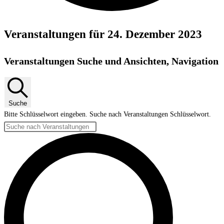
Veranstaltungen für 24. Dezember 2023
Veranstaltungen Suche und Ansichten, Navigation
Suche
Bitte Schlüsselwort eingeben. Suche nach Veranstaltungen Schlüsselwort.