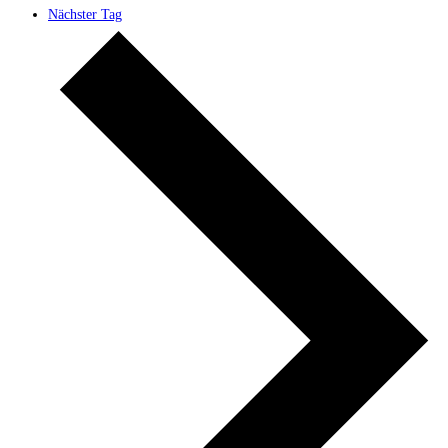
Nächster Tag