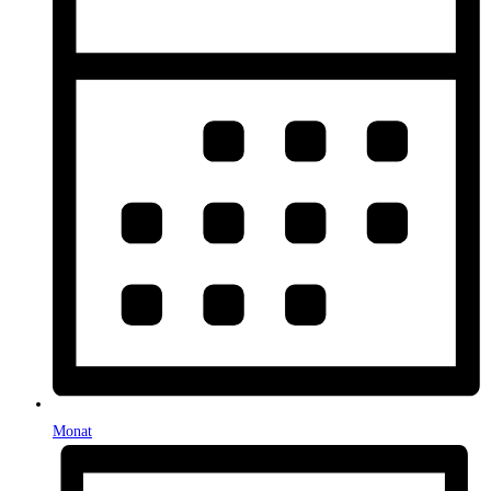
Monat