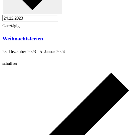
Ganztägig
Weihnachtsferien
23. Dezember 2023
-
5. Januar 2024
schulfrei