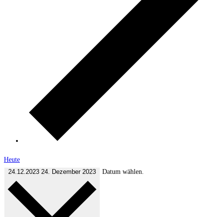
Heute
24.12.2023
24. Dezember 2023
Datum wählen.