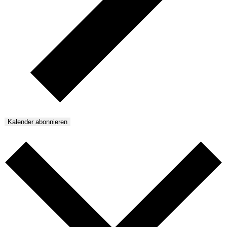
Kalender abonnieren