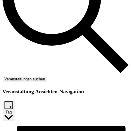
Veranstaltungen suchen
Veranstaltung Ansichten-Navigation
Tag