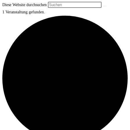
Diese Website durchsuchen
1 Veranstaltung gefunden.