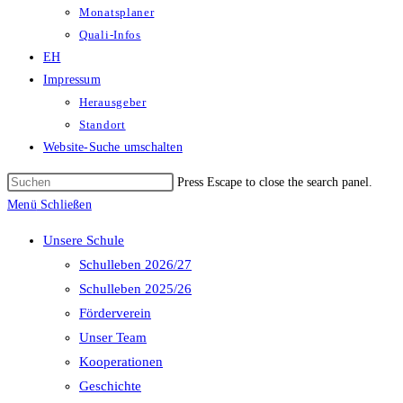
Monatsplaner
Quali-Infos
EH
Impressum
Herausgeber
Standort
Website-Suche umschalten
Press Escape to close the search panel.
Menü
Schließen
Unsere Schule
Schulleben 2026/27
Schulleben 2025/26
Förderverein
Unser Team
Kooperationen
Geschichte