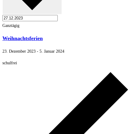
Ganztägig
Weihnachtsferien
23. Dezember 2023
-
5. Januar 2024
schulfrei