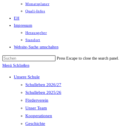
Monatsplaner
Quali-Infos
EH
Impressum
Herausgeber
Standort
Website-Suche umschalten
Press Escape to close the search panel.
Menü
Schließen
Unsere Schule
Schulleben 2026/27
Schulleben 2025/26
Förderverein
Unser Team
Kooperationen
Geschichte