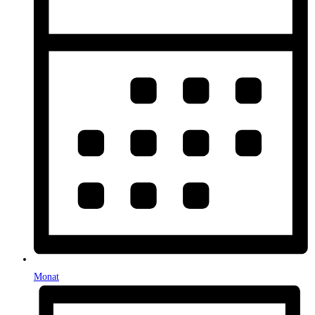
Monat