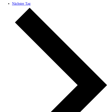
Nächster Tag