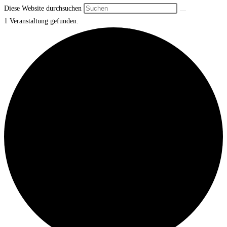
Diese Website durchsuchen
1 Veranstaltung gefunden.