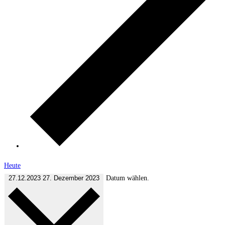
Heute
27.12.2023
27. Dezember 2023
Datum wählen.