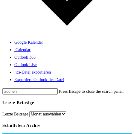
Google Kalender
iCalendar
Outlook 365
Outlook Live
.ics-Datei exportieren
Exportiere Outlook .ics Datei
Press Escape to close the search panel.
Letzte Beiträge
Letzte Beiträge
Schulleben Archiv