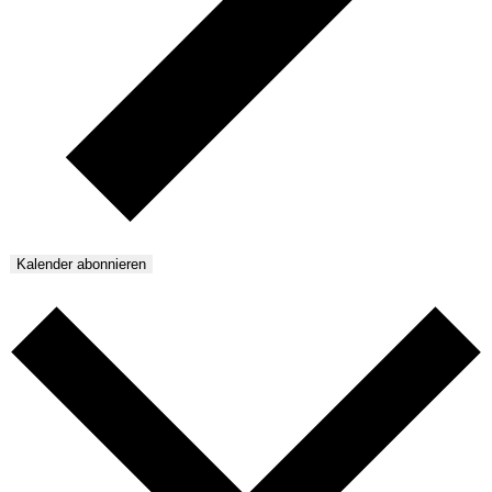
Kalender abonnieren