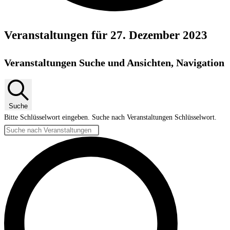
Veranstaltungen für 27. Dezember 2023
Veranstaltungen Suche und Ansichten, Navigation
Suche
Bitte Schlüsselwort eingeben. Suche nach Veranstaltungen Schlüsselwort.