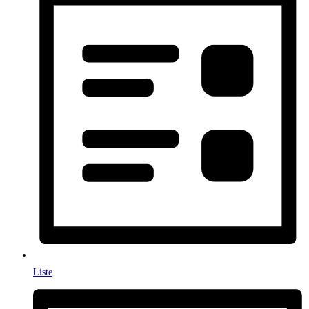
Liste