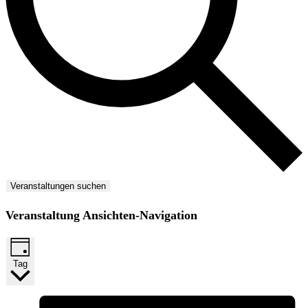
Veranstaltungen suchen
Veranstaltung Ansichten-Navigation
Tag