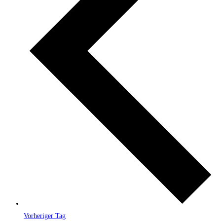
Vorheriger Tag