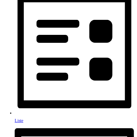
Liste