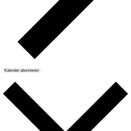
Kalender abonnieren