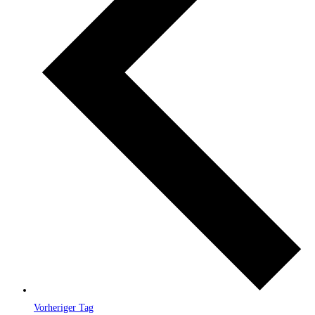
Vorheriger Tag