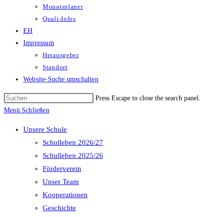
Monatsplaner
Quali-Infos
EH
Impressum
Herausgeber
Standort
Website-Suche umschalten
Press Escape to close the search panel.
Menü
Schließen
Unsere Schule
Schulleben 2026/27
Schulleben 2025/26
Förderverein
Unser Team
Kooperationen
Geschichte