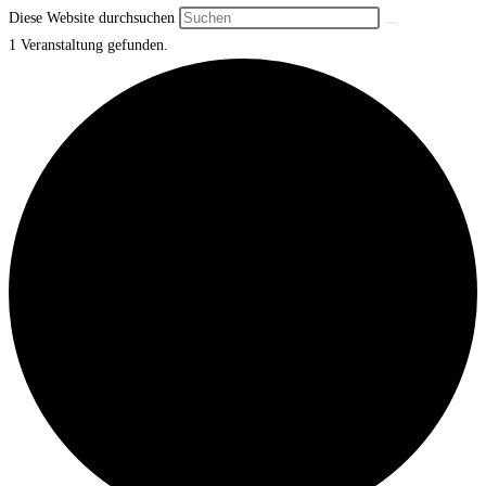
Diese Website durchsuchen
1 Veranstaltung gefunden.