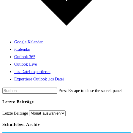
Google Kalender
iCalendar
Outlook 365
Outlook Live
.ics-Datei exportieren
Exportiere Outlook .ics Datei
Press Escape to close the search panel.
Letzte Beiträge
Letzte Beiträge
Schulleben Archiv