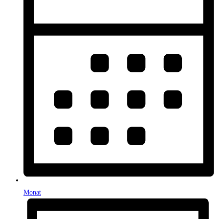
Monat