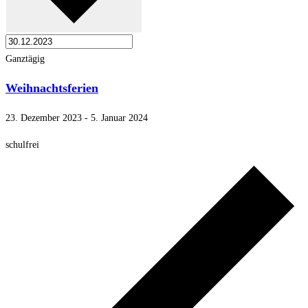
Ganztägig
Weihnachtsferien
23. Dezember 2023
-
5. Januar 2024
schulfrei