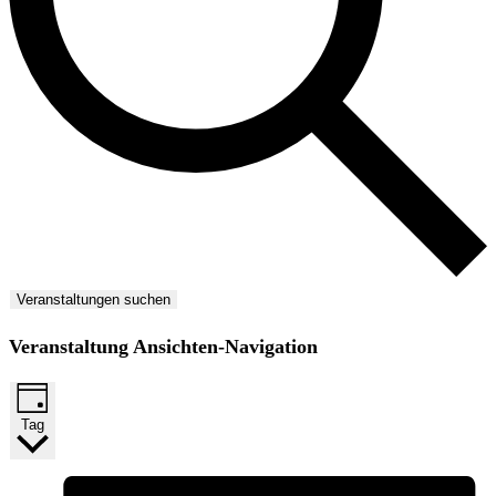
Veranstaltungen suchen
Veranstaltung Ansichten-Navigation
Tag