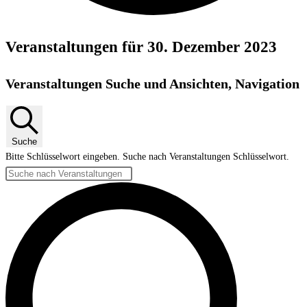
Veranstaltungen für 30. Dezember 2023
Veranstaltungen Suche und Ansichten, Navigation
Suche
Bitte Schlüsselwort eingeben. Suche nach Veranstaltungen Schlüsselwort.