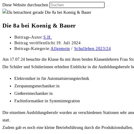
Diese Website durchsuchen
Die 8a bei Koenig & Bauer
Beitrags-Autor:
S.H.
Beitrag veröffentlicht:
19. Juli 2024
Beitrags-Kategorie:
Allgemein
/
Schulleben 2023/24
Am 17.07.24 besuchte die Klasse 8a mit ihren beiden Klassenlehrern Frau S
Die Schüler und Schülerinnen erhielten Einblicke in die Ausbildungsberufe 
Elektroniker:in für Automatisierungstechnik
Zerspanungsmechaniker:in
Gießereimechaniker:in
Fachinformatiker:in Systemintegration
Die einzelnen Ausbildungsberufe wurden an verschiedenen Stationen sehr ans
statt.
Zudem gab es noch eine kleine Betriebsführung durch die Produktionshallen,