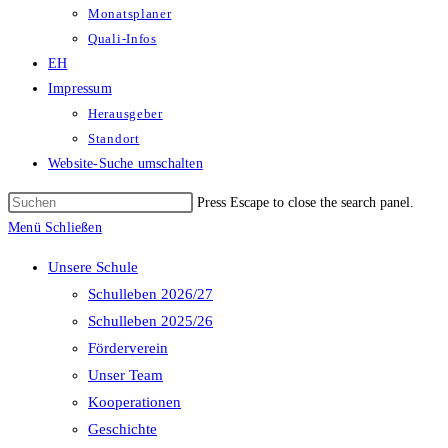
Monatsplaner
Quali-Infos
EH
Impressum
Herausgeber
Standort
Website-Suche umschalten
Press Escape to close the search panel.
Menü
Schließen
Unsere Schule
Schulleben 2026/27
Schulleben 2025/26
Förderverein
Unser Team
Kooperationen
Geschichte