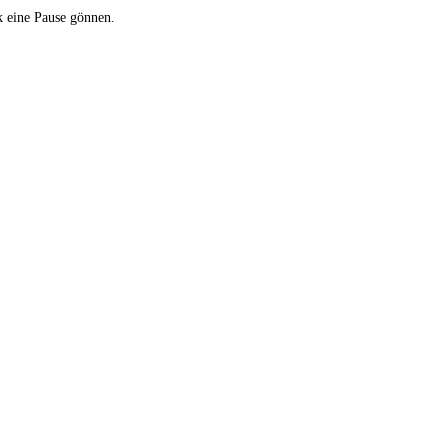
k eine Pause gönnen.