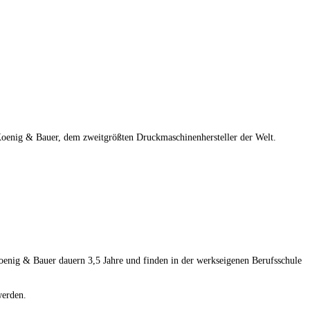
Koenig & Bauer, dem zweitgrößten Druckmaschinenhersteller der Welt.
oenig & Bauer dauern 3,5 Jahre und finden in der werkseigenen Berufsschule
werden.