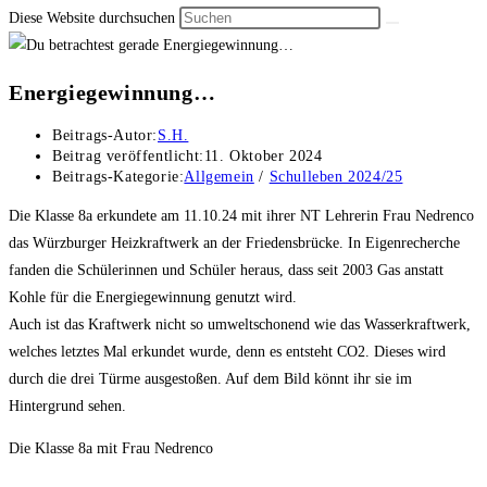
Diese Website durchsuchen
Energiegewinnung…
Beitrags-Autor:
S.H.
Beitrag veröffentlicht:
11. Oktober 2024
Beitrags-Kategorie:
Allgemein
/
Schulleben 2024/25
Die Klasse 8a erkundete am 11.10.24 mit ihrer NT Lehrerin Frau Nedrenco
das Würzburger Heizkraftwerk an der Friedensbrücke. In Eigenrecherche
fanden die Schülerinnen und Schüler heraus, dass seit 2003 Gas anstatt
Kohle für die Energiegewinnung genutzt wird.
Auch ist das Kraftwerk nicht so umweltschonend wie das Wasserkraftwerk,
welches letztes Mal erkundet wurde, denn es entsteht CO2. Dieses wird
durch die drei Türme ausgestoßen. Auf dem Bild könnt ihr sie im
Hintergrund sehen.
Die Klasse 8a mit Frau Nedrenco