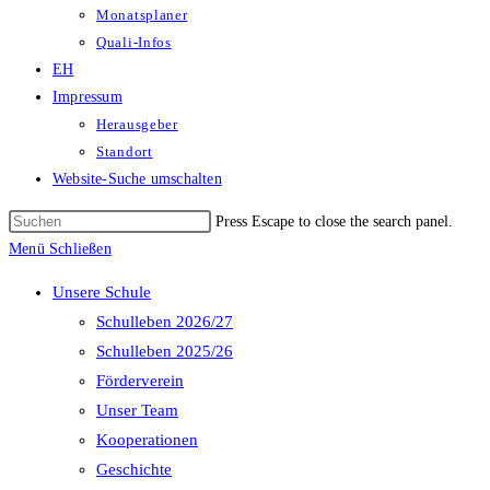
Monatsplaner
Quali-Infos
EH
Impressum
Herausgeber
Standort
Website-Suche umschalten
Press Escape to close the search panel.
Menü
Schließen
Unsere Schule
Schulleben 2026/27
Schulleben 2025/26
Förderverein
Unser Team
Kooperationen
Geschichte