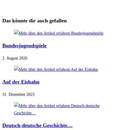
Das könnte dir auch gefallen
Bundesjugendspiele
2. August 2026
Auf der Eisbahn
31. Dezember 2023
Deutsch-deutsche Geschichte…