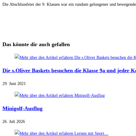
Die Abschlussfeier der 9. Klassen war ein rundum gelungener und bewegender 
Das könnte dir auch gefallen
Die s.Oliver Baskets besuchen die Klasse 9a und jeder K
29. Juni 2021
Minigolf-Ausflug
26. Juli 2026