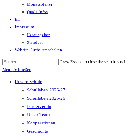
Monatsplaner
Quali-Infos
EH
Impressum
Herausgeber
Standort
Website-Suche umschalten
Press Escape to close the search panel.
Menü
Schließen
Unsere Schule
Schulleben 2026/27
Schulleben 2025/26
Förderverein
Unser Team
Kooperationen
Geschichte