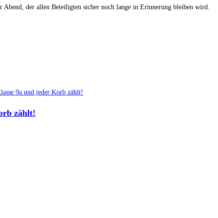
Abend, der allen Beteiligten sicher noch lange in Erinnerung bleiben wird.
orb zählt!