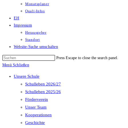
Monatsplaner
Quali-Infos
EH
Impressum
Herausgeber
Standort
Website-Suche umschalten
Press Escape to close the search panel.
Menü
Schließen
Unsere Schule
Schulleben 2026/27
Schulleben 2025/26
Förderverein
Unser Team
Kooperationen
Geschichte