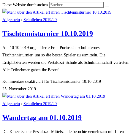
Diese Website durchsuchen
Allgemein
/
Schulleben 2019/20
Tischtennisturnier 10.10.2019
Am 10.10.2019 organisierte Frau Purius ein schulinternes
Tischtennisturnier, um so die besten Spieler zu ermitteln. Die
Erstplatzierten werden die Pestalozzi-Schule als Schulmannschaft vertreten.
Alle Teilnehmer gaben ihr Bestes!
Kommentare deaktiviert
für Tischtennisturnier 10.10.2019
25. November 2019
Allgemein
/
Schulleben 2019/20
Wandertag am 01.10.2019
Die Klasse 8a der Pestalozzi-Mittelschule besuchte gemeinsam mit Ihren