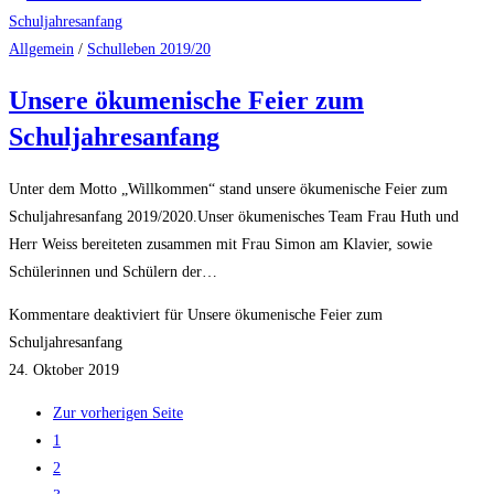
Allgemein
/
Schulleben 2019/20
Unsere ökumenische Feier zum
Schuljahresanfang
Unter dem Motto „Willkommen“ stand unsere ökumenische Feier zum
Schuljahresanfang 2019/2020.Unser ökumenisches Team Frau Huth und
Herr Weiss bereiteten zusammen mit Frau Simon am Klavier, sowie
Schülerinnen und Schülern der…
Kommentare deaktiviert
für Unsere ökumenische Feier zum
Schuljahresanfang
24. Oktober 2019
Zur vorherigen Seite
1
2