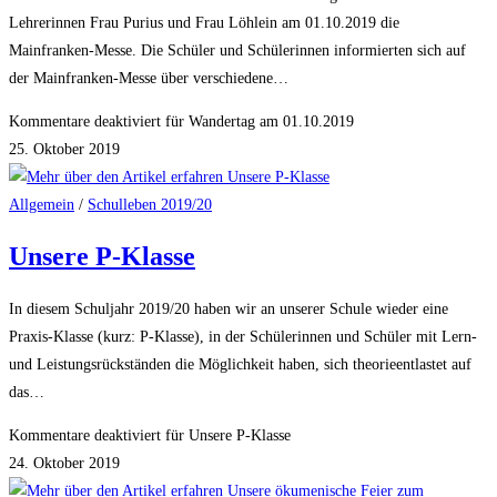
Lehrerinnen Frau Purius und Frau Löhlein am 01.10.2019 die
Mainfranken-Messe. Die Schüler und Schülerinnen informierten sich auf
der Mainfranken-Messe über verschiedene…
Kommentare deaktiviert
für Wandertag am 01.10.2019
25. Oktober 2019
Allgemein
/
Schulleben 2019/20
Unsere P-Klasse
In diesem Schuljahr 2019/20 haben wir an unserer Schule wieder eine
Praxis-Klasse (kurz: P-Klasse), in der Schülerinnen und Schüler mit Lern-
und Leistungsrückständen die Möglichkeit haben, sich theorieentlastet auf
das…
Kommentare deaktiviert
für Unsere P-Klasse
24. Oktober 2019